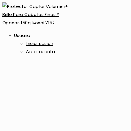
Usuario
Iniciar sesión
Crear cuenta