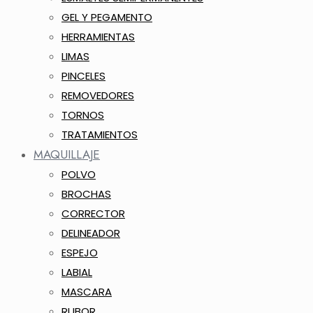
GEL Y PEGAMENTO
HERRAMIENTAS
LIMAS
PINCELES
REMOVEDORES
TORNOS
TRATAMIENTOS
MAQUILLAJE
POLVO
BROCHAS
CORRECTOR
DELINEADOR
ESPEJO
LABIAL
MASCARA
RUBOR