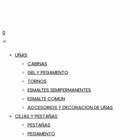
0
✕
UÑAS
CABINAS
GEL Y PEGAMENTO
TORNOS
ESMALTES SEMIPERMANENTES
ESMALTE COMUN
ACCESORIOS Y DECORACION DE UÑAS
CEJAS Y PESTAÑAS
PESTAÑAS
PEGAMENTO