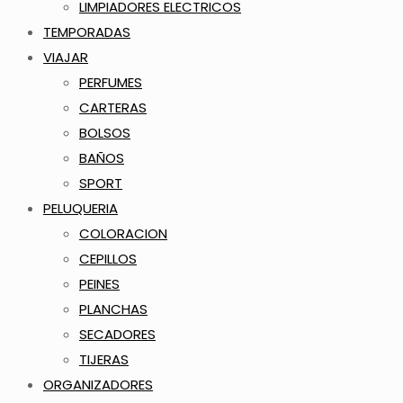
LIMPIADORES ELECTRICOS
TEMPORADAS
VIAJAR
PERFUMES
CARTERAS
BOLSOS
BAÑOS
SPORT
PELUQUERIA
COLORACION
CEPILLOS
PEINES
PLANCHAS
SECADORES
TIJERAS
ORGANIZADORES