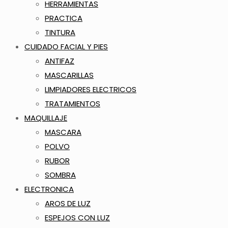
HERRAMIENTAS
PRACTICA
TINTURA
CUIDADO FACIAL Y PIES
ANTIFAZ
MASCARILLAS
LIMPIADORES ELECTRICOS
TRATAMIENTOS
MAQUILLAJE
MASCARA
POLVO
RUBOR
SOMBRA
ELECTRONICA
AROS DE LUZ
ESPEJOS CON LUZ