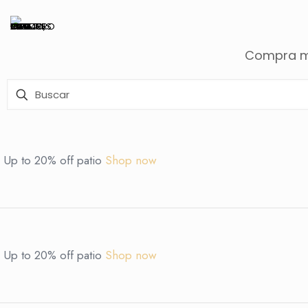
Compra m
Up to 20% off patio
Shop now
Up to 20% off patio
Shop now