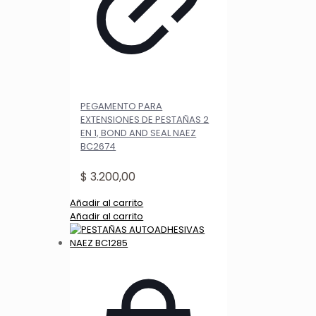
PEGAMENTO PARA
EXTENSIONES DE PESTAÑAS 2
EN 1, BOND AND SEAL NAEZ
BC2674
$
3.200,00
Añadir al carrito
Añadir al carrito