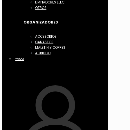
LIMPIADORES ELEC.
OTROS
ORGANIZADORES
ACCESORIOS
CANASTOS
MALETIN Y COFRES
ACRILICO
TODOS