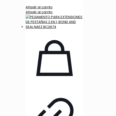
Añadir al carrito
Añadir al carrito