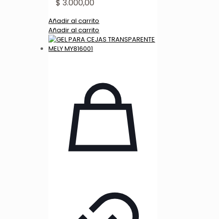
$
3.000,00
Añadir al carrito
Añadir al carrito