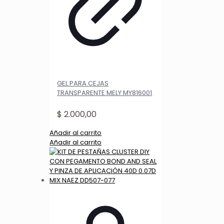
GEL PARA CEJAS
TRANSPARENTE MELY MY816001
$
2.000,00
Añadir al carrito
Añadir al carrito