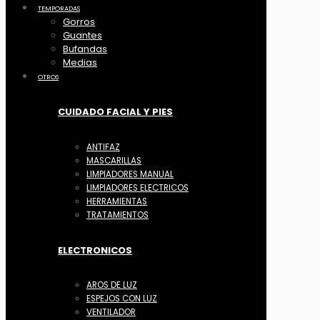
TEMPORADAS
Gorros
Guantes
Bufandas
Medias
OTROS
CUIDADO FACIAL Y PIES
ANTIFAZ
MASCARILLAS
LIMPIADORES MANUAL
LIMPIADORES ELECTRICOS
HERRAMIENTAS
TRATAMIENTOS
ELECTRONICOS
AROS DE LUZ
ESPEJOS CON LUZ
VENTILADOR