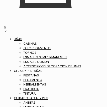
0
✕
UÑAS
CABINAS
GEL Y PEGAMENTO
TORNOS
ESMALTES SEMIPERMANENTES
ESMALTE COMUN
ACCESORIOS Y DECORACION DE UÑAS
CEJAS Y PESTAÑAS
PESTAÑAS
PEGAMENTO
HERRAMIENTAS
PRACTICA
TINTURA
CUIDADO FACIAL Y PIES
ANTIFAZ