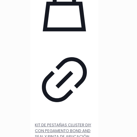
KIT DE PESTAÑAS CLUSTER DIY
CON PEGAMENTO BOND AND
SEAL Y PINZA DE APLICACIÓN