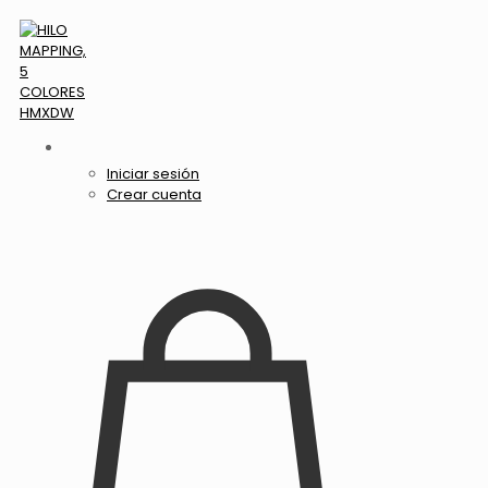
Iniciar sesión
Crear cuenta