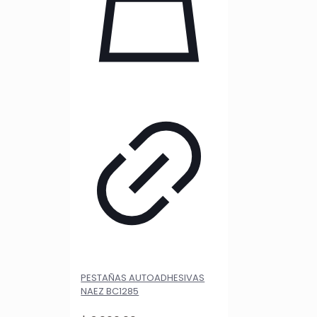
PESTAÑAS AUTOADHESIVAS
NAEZ BC1285