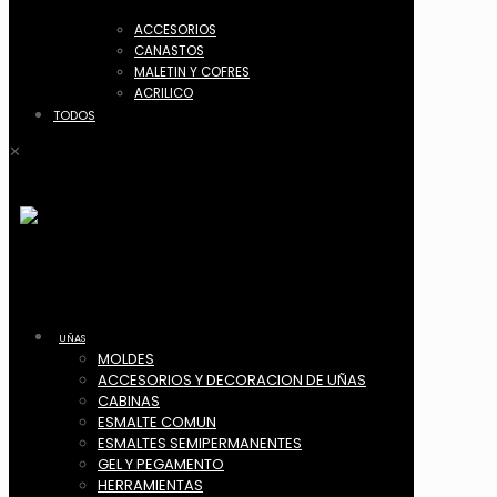
ACCESORIOS
CANASTOS
MALETIN Y COFRES
ACRILICO
TODOS
✕
UÑAS
MOLDES
ACCESORIOS Y DECORACION DE UÑAS
CABINAS
ESMALTE COMUN
ESMALTES SEMIPERMANENTES
GEL Y PEGAMENTO
HERRAMIENTAS