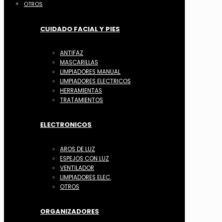
OTROS
CUIDADO FACIAL Y PIES
ANTIFAZ
MASCARILLAS
LIMPIADORES MANUAL
LIMPIADORES ELECTRICOS
HERRAMIENTAS
TRATAMIENTOS
ELECTRONICOS
AROS DE LUZ
ESPEJOS CON LUZ
VENTILADOR
LIMPIADORES ELEC.
OTROS
ORGANIZADORES