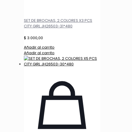
SET DE BROCHAS, 2 COLORES X3 PCS
CITY GIRL JH26503-31*480
$
3.000,00
Añadir al carrito
Añadir al carrito