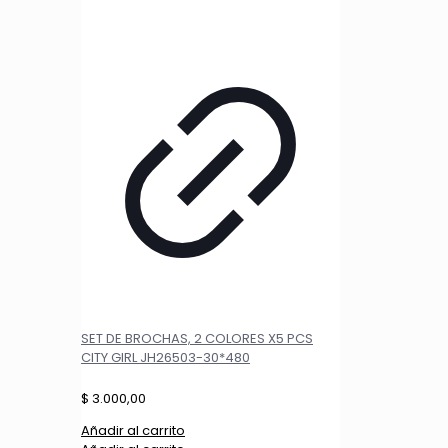
SET DE BROCHAS, 2 COLORES X5 PCS
CITY GIRL JH26503-30*480
$
3.000,00
Añadir al carrito