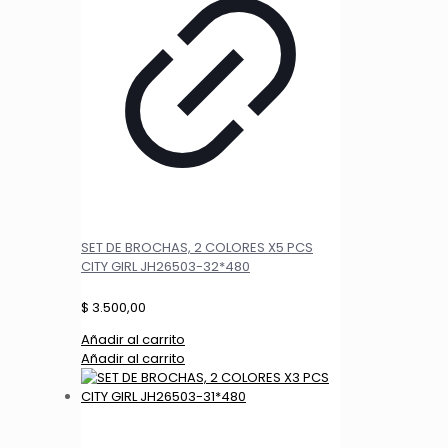
SET DE BROCHAS, 2 COLORES X5 PCS
CITY GIRL JH26503-32*480
$
3.500,00
Añadir al carrito
Añadir al carrito