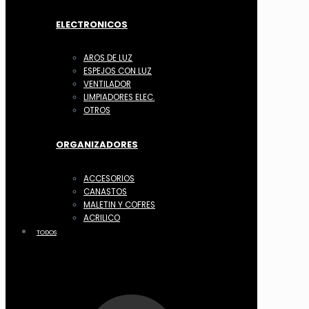
ELECTRONICOS
AROS DE LUZ
ESPEJOS CON LUZ
VENTILADOR
LIMPIADORES ELEC.
OTROS
ORGANIZADORES
ACCESORIOS
CANASTOS
MALETIN Y COFRES
ACRILICO
TODOS