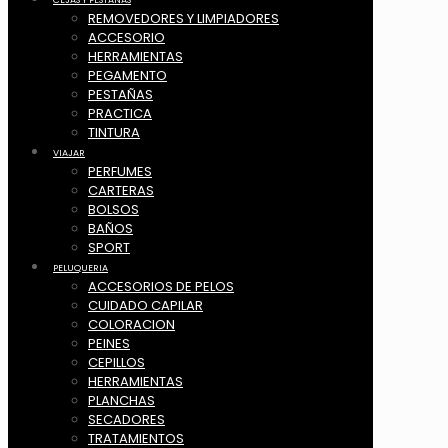
REMOVEDORES Y LIMPIADORES
ACCESORIO
HERRAMIENTAS
PEGAMENTO
PESTAÑAS
PRACTICA
TINTURA
VIAJAR
PERFUMES
CARTERAS
BOLSOS
BAÑOS
SPORT
PELUQUERIA
ACCESORIOS DE PELOS
CUIDADO CAPILAR
COLORACION
PEINES
CEPILLOS
HERRAMIENTAS
PLANCHAS
SECADORES
TRATAMIENTOS