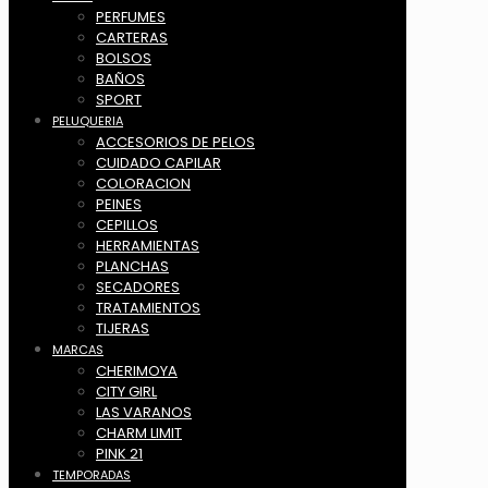
PERFUMES
CARTERAS
BOLSOS
BAÑOS
SPORT
PELUQUERIA
ACCESORIOS DE PELOS
CUIDADO CAPILAR
COLORACION
PEINES
CEPILLOS
HERRAMIENTAS
PLANCHAS
SECADORES
TRATAMIENTOS
TIJERAS
MARCAS
CHERIMOYA
CITY GIRL
LAS VARANOS
CHARM LIMIT
PINK 21
TEMPORADAS