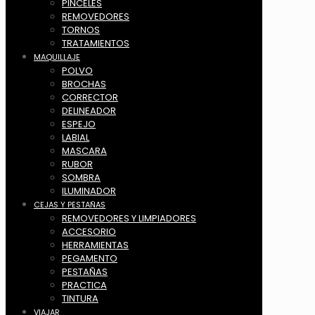
PINCELES
REMOVEDORES
TORNOS
TRATAMIENTOS
MAQUILLAJE
POLVO
BROCHAS
CORRECTOR
DELINEADOR
ESPEJO
LABIAL
MASCARA
RUBOR
SOMBRA
ILUMINADOR
CEJAS Y PESTAÑAS
REMOVEDORES Y LIMPIADORES
ACCESORIO
HERRAMIENTAS
PEGAMENTO
PESTAÑAS
PRACTICA
TINTURA
VIAJAR