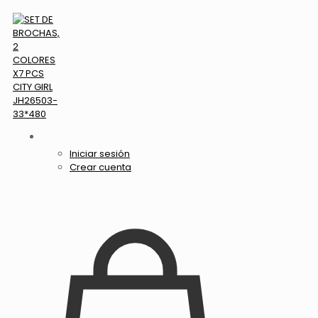
Iniciar sesión
Crear cuenta