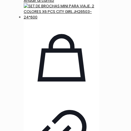
Añadir al carrito