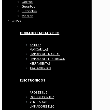
Gorros
Guantes
Bufandas
Medias
OTROS
CUIDADO FACIAL Y PIES
ANTIFAZ
MASCARILLAS
LIMPIADORES MANUAL
LIMPIADORES ELECTRICOS
HERRAMIENTAS
TRATAMIENTOS
ELECTRONICOS
AROS DE LUZ
ESPEJOS CON LUZ
VENTILADOR
LIMPIADORES ELEC.