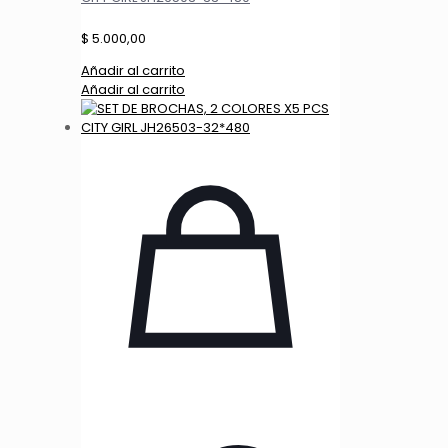
$
5.000,00
Añadir al carrito
Añadir al carrito