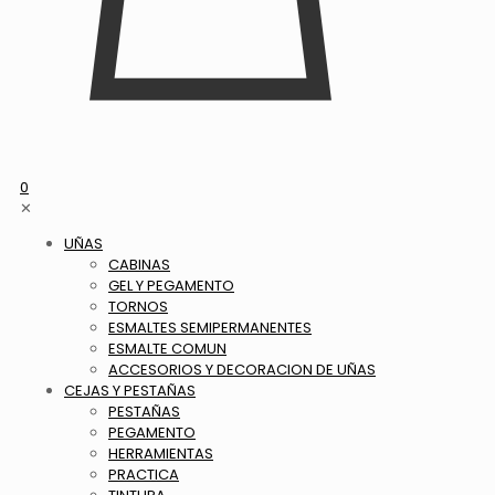
0
✕
UÑAS
CABINAS
GEL Y PEGAMENTO
TORNOS
ESMALTES SEMIPERMANENTES
ESMALTE COMUN
ACCESORIOS Y DECORACION DE UÑAS
CEJAS Y PESTAÑAS
PESTAÑAS
PEGAMENTO
HERRAMIENTAS
PRACTICA