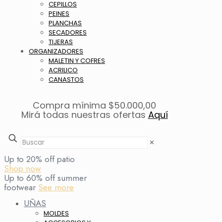
CEPILLOS
PEINES
PLANCHAS
SECADORES
TIJERAS
ORGANIZADORES
MALETIN Y COFRES
ACRILICO
CANASTOS
Compra mínima $50.000,00
Mirá todas nuestras ofertas
Aquí
✕
Up to 20% off patio
Shop now
Up to 60% off summer
footwear
See more
UÑAS
MOLDES