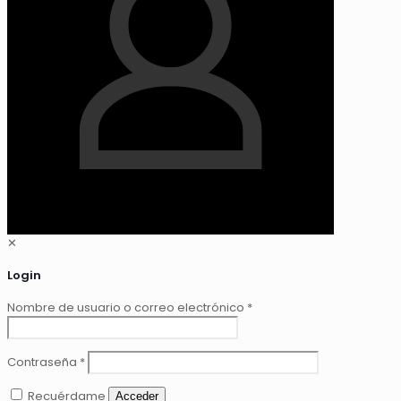
✕
Login
Nombre de usuario o correo electrónico
*
Contraseña
*
Recuérdame
Acceder