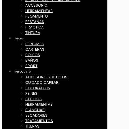
ACCESORIO
HERRAMIENTAS
PEGAMENTO
PESTAÑAS
PRACTICA
TINTURA
VIAJAR
PERFUMES
CARTERAS
BOLSOS
BAÑOS
SPORT
PELUQUERIA
ACCESORIOS DE PELOS
CUIDADO CAPILAR
COLORACION
PEINES
CEPILLOS
HERRAMIENTAS
PLANCHAS
SECADORES
TRATAMIENTOS
TIJERAS