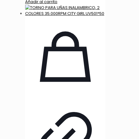
Añadir al carrito