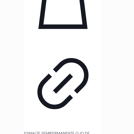
ESMALTE SEMIPERMANENTE OJO DE