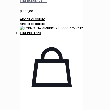
GIRL D5696*2400
$
300,00
Añadir al carrito
Añadir al carrito