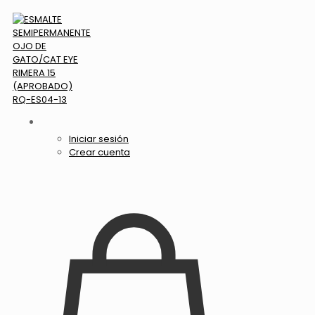
Iniciar sesión
Crear cuenta