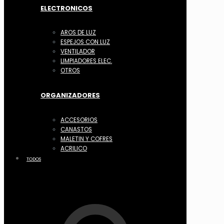
ELECTRONICOS
AROS DE LUZ
ESPEJOS CON LUZ
VENTILADOR
LIMPIADORES ELEC.
OTROS
ORGANIZADORES
ACCESORIOS
CANASTOS
MALETIN Y COFRES
ACRILICO
TODOS