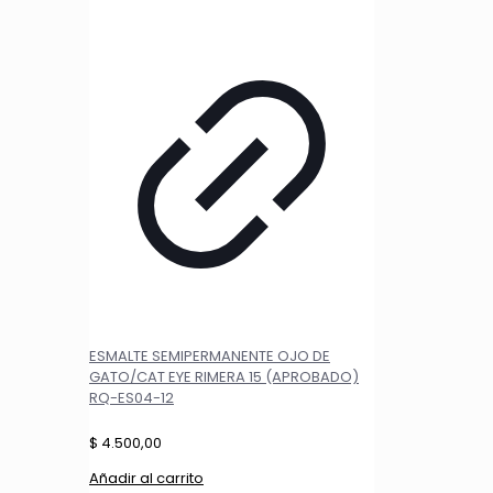
ESMALTE SEMIPERMANENTE OJO DE
GATO/CAT EYE RIMERA 15 (APROBADO)
RQ-ES04-12
$
4.500,00
Añadir al carrito