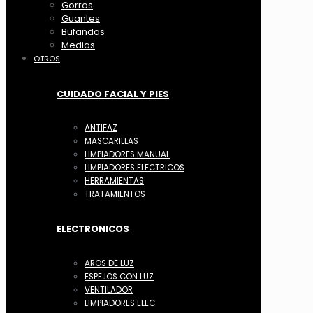
Gorros
Guantes
Bufandas
Medias
OTROS
CUIDADO FACIAL Y PIES
ANTIFAZ
MASCARILLAS
LIMPIADORES MANUAL
LIMPIADORES ELECTRICOS
HERRAMIENTAS
TRATAMIENTOS
ELECTRONICOS
AROS DE LUZ
ESPEJOS CON LUZ
VENTILADOR
LIMPIADORES ELEC.