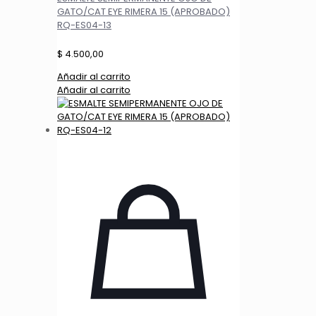
GATO/CAT EYE RIMERA 15 (APROBADO)
RQ-ES04-13
$
4.500,00
Añadir al carrito
Añadir al carrito