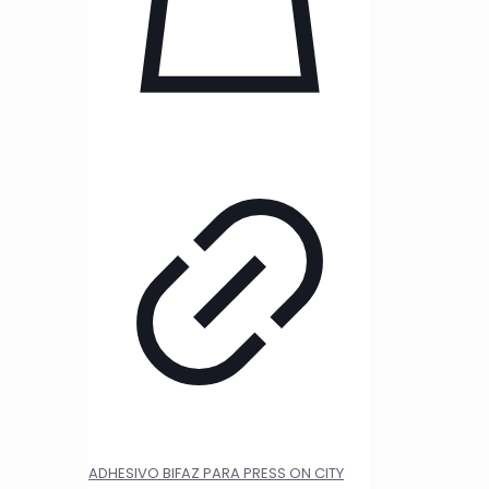
ADHESIVO BIFAZ PARA PRESS ON CITY