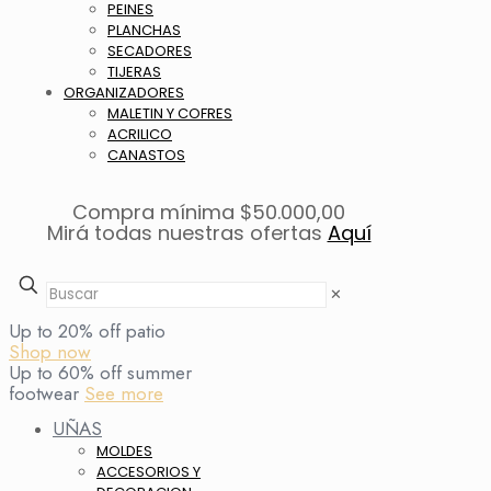
PEINES
PLANCHAS
SECADORES
TIJERAS
ORGANIZADORES
MALETIN Y COFRES
ACRILICO
CANASTOS
Compra mínima $50.000,00
Mirá todas nuestras ofertas
Aquí
✕
Up to 20% off patio
Shop now
Up to 60% off summer
footwear
See more
UÑAS
MOLDES
ACCESORIOS Y