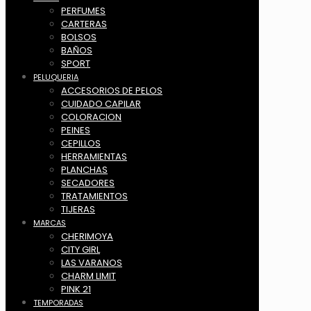
PERFUMES
CARTERAS
BOLSOS
BAÑOS
SPORT
PELUQUERIA
ACCESORIOS DE PELOS
CUIDADO CAPILAR
COLORACION
PEINES
CEPILLOS
HERRAMIENTAS
PLANCHAS
SECADORES
TRATAMIENTOS
TIJERAS
MARCAS
CHERIMOYA
CITY GIRL
LAS VARANOS
CHARM LIMIT
PINK 21
TEMPORADAS