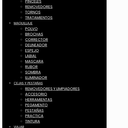
PINCELES
REMOVEDORES
TORNOS
TRATAMIENTOS
MAQUILLAJE
POLVO
BROCHAS
CORRECTOR
DELINEADOR
ESPEJO
LABIAL
MASCARA
RUBOR
SOMBRA
ILUMINADOR
CEJAS Y PESTAÑAS
REMOVEDORES Y LIMPIADORES
ACCESORIO
HERRAMIENTAS
PEGAMENTO
PESTAÑAS
PRACTICA
TINTURA
VIAJAR