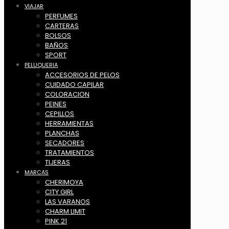
VIAJAR
PERFUMES
CARTERAS
BOLSOS
BAÑOS
SPORT
PELUQUERIA
ACCESORIOS DE PELOS
CUIDADO CAPILAR
COLORACION
PEINES
CEPILLOS
HERRAMIENTAS
PLANCHAS
SECADORES
TRATAMIENTOS
TIJERAS
MARCAS
CHERIMOYA
CITY GIRL
LAS VARANOS
CHARM LIMIT
PINK 21