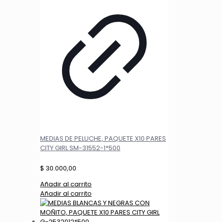
MEDIAS DE PELUCHE, PAQUETE X10 PARES
CITY GIRL SM-31552-1*500
$
30.000,00
Añadir al carrito
Añadir al carrito