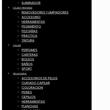
ILUMINADOR
CEJAS Y PESTAÑAS
REMOVEDORES Y LIMPIADORES
ACCESORIO
HERRAMIENTAS
PEGAMENTO
PESTAÑAS
PRACTICA
TINTURA
VIAJAR
PERFUMES
CARTERAS
BOLSOS
BAÑOS
SPORT
PELUQUERIA
ACCESORIOS DE PELOS
CUIDADO CAPILAR
COLORACION
PEINES
CEPILLOS
HERRAMIENTAS
PLANCHAS