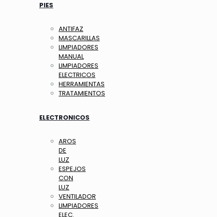
PIES
ANTIFAZ
MASCARILLAS
LIMPIADORES
MANUAL
LIMPIADORES
ELECTRICOS
HERRAMIENTAS
TRATAMIENTOS
ELECTRONICOS
AROS
DE
LUZ
ESPEJOS
CON
LUZ
VENTILADOR
LIMPIADORES
ELEC.