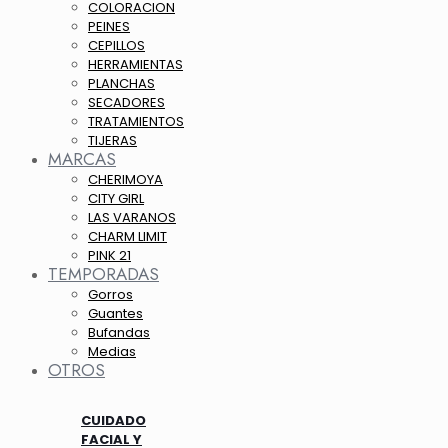
COLORACION
PEINES
CEPILLOS
HERRAMIENTAS
PLANCHAS
SECADORES
TRATAMIENTOS
TIJERAS
MARCAS
CHERIMOYA
CITY GIRL
LAS VARANOS
CHARM LIMIT
PINK 21
TEMPORADAS
Gorros
Guantes
Bufandas
Medias
OTROS
CUIDADO
FACIAL Y