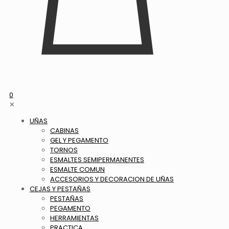
0
✕
UÑAS
CABINAS
GEL Y PEGAMENTO
TORNOS
ESMALTES SEMIPERMANENTES
ESMALTE COMUN
ACCESORIOS Y DECORACION DE UÑAS
CEJAS Y PESTAÑAS
PESTAÑAS
PEGAMENTO
HERRAMIENTAS
PRACTICA