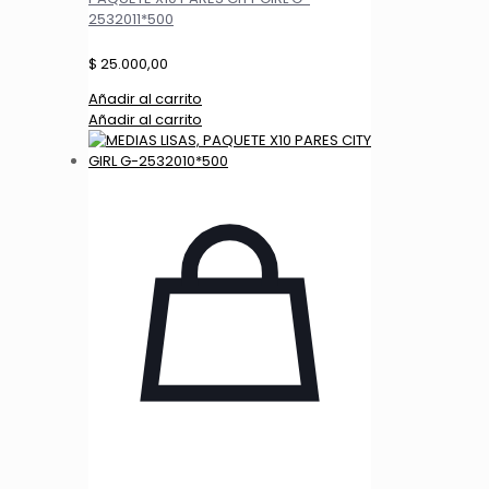
2532011*500
$
25.000,00
Añadir al carrito
Añadir al carrito