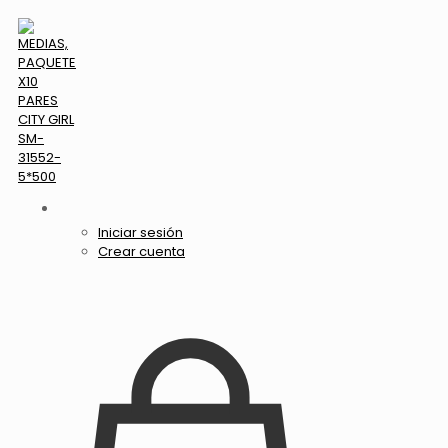
Iniciar sesión
Crear cuenta