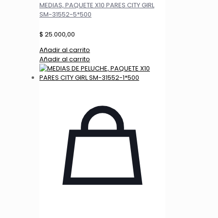
MEDIAS, PAQUETE X10 PARES CITY GIRL
SM-31552-5*500
$
25.000,00
Añadir al carrito
Añadir al carrito