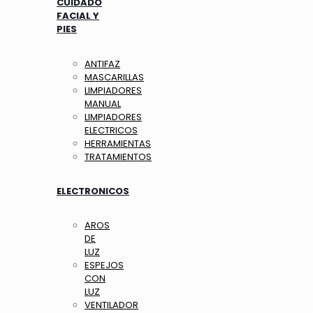
CUIDADO
FACIAL Y
PIES
ANTIFAZ
MASCARILLAS
LIMPIADORES
MANUAL
LIMPIADORES
ELECTRICOS
HERRAMIENTAS
TRATAMIENTOS
ELECTRONICOS
AROS
DE
LUZ
ESPEJOS
CON
LUZ
VENTILADOR