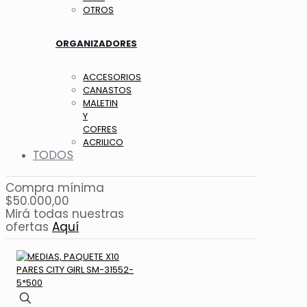
OTROS
ORGANIZADORES
ACCESORIOS
CANASTOS
MALETIN
Y
COFRES
ACRILICO
TODOS
Compra mínima
$50.000,00
Mirá todas nuestras
ofertas
Aquí