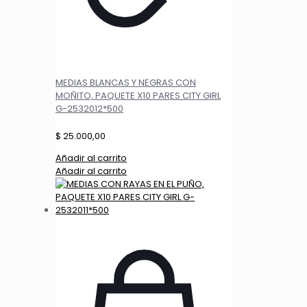
MEDIAS BLANCAS Y NEGRAS CON
MOÑITO, PAQUETE X10 PARES CITY GIRL
G-2532012*500
$
25.000,00
Añadir al carrito
Añadir al carrito