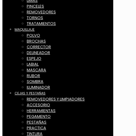
LIMAS
PINCELES
REMOVEDORES
TORNOS
TRATAMIENTOS
MAQUILLAJE
POLVO
BROCHAS
CORRECTOR
DELINEADOR
ESPEJO
LABIAL
MASCARA
RUBOR
SOMBRA
ILUMINADOR
CEJAS Y PESTAÑAS
REMOVEDORES Y LIMPIADORES
ACCESORIO
HERRAMIENTAS
PEGAMENTO
PESTAÑAS
PRACTICA
TINTURA