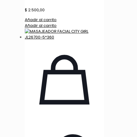
$
2.500,00
Añadir al carrito
Añadir al carrito