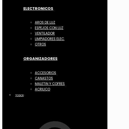
ELECTRONICOS
AROS DE LUZ
ESPEJOS CON LUZ
VENTILADOR
LIMPIADORES ELEC.
OTROS
ORGANIZADORES
ACCESORIOS
CANASTOS
MALETIN Y COFRES
ACRILICO
TODOS