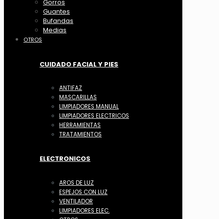
Gorros
Guantes
Bufandas
Medias
OTROS
CUIDADO FACIAL Y PIES
ANTIFAZ
MASCARILLAS
LIMPIADORES MANUAL
LIMPIADORES ELECTRICOS
HERRAMIENTAS
TRATAMIENTOS
ELECTRONICOS
AROS DE LUZ
ESPEJOS CON LUZ
VENTILADOR
LIMPIADORES ELEC.