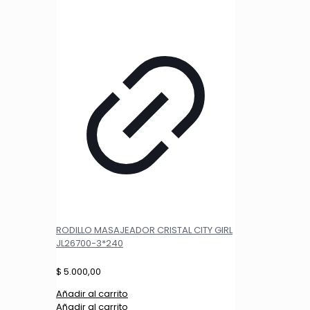
RODILLO MASAJEADOR CRISTAL CITY GIRL
JL26700-3*240
$
5.000,00
Añadir al carrito
Añadir al carrito