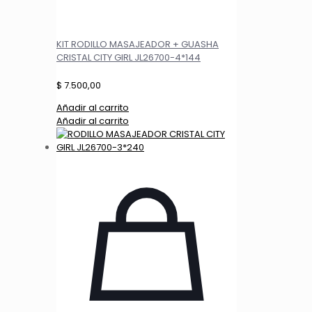
KIT RODILLO MASAJEADOR + GUASHA
CRISTAL CITY GIRL JL26700-4*144
$
7.500,00
Añadir al carrito
Añadir al carrito