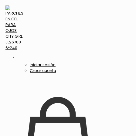
Iniciar sesión
Crear cuenta