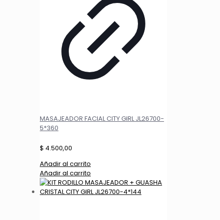
MASAJEADOR FACIAL CITY GIRL JL26700-
5*360
$
4.500,00
Añadir al carrito
Añadir al carrito