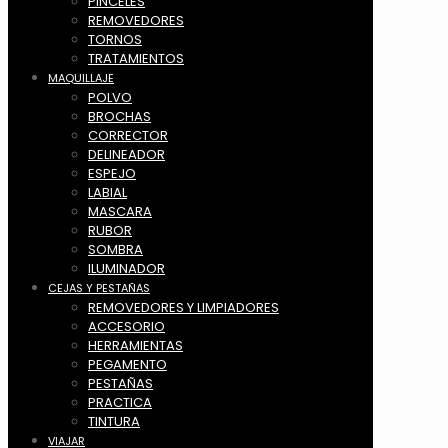
PINCELES
REMOVEDORES
TORNOS
TRATAMIENTOS
MAQUILLAJE
POLVO
BROCHAS
CORRECTOR
DELINEADOR
ESPEJO
LABIAL
MASCARA
RUBOR
SOMBRA
ILUMINADOR
CEJAS Y PESTAÑAS
REMOVEDORES Y LIMPIADORES
ACCESORIO
HERRAMIENTAS
PEGAMENTO
PESTAÑAS
PRACTICA
TINTURA
VIAJAR