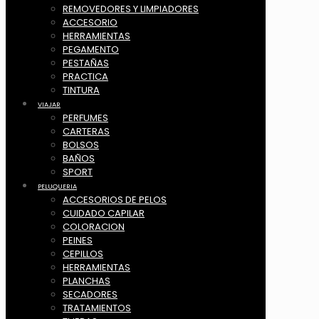
REMOVEDORES Y LIMPIADORES
ACCESORIO
HERRAMIENTAS
PEGAMENTO
PESTAÑAS
PRACTICA
TINTURA
VIAJAR
PERFUMES
CARTERAS
BOLSOS
BAÑOS
SPORT
PELUQUERIA
ACCESORIOS DE PELOS
CUIDADO CAPILAR
COLORACION
PEINES
CEPILLOS
HERRAMIENTAS
PLANCHAS
SECADORES
TRATAMIENTOS