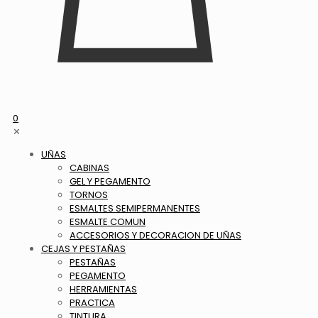
0
✕
UÑAS
CABINAS
GEL Y PEGAMENTO
TORNOS
ESMALTES SEMIPERMANENTES
ESMALTE COMUN
ACCESORIOS Y DECORACION DE UÑAS
CEJAS Y PESTAÑAS
PESTAÑAS
PEGAMENTO
HERRAMIENTAS
PRACTICA
TINTURA