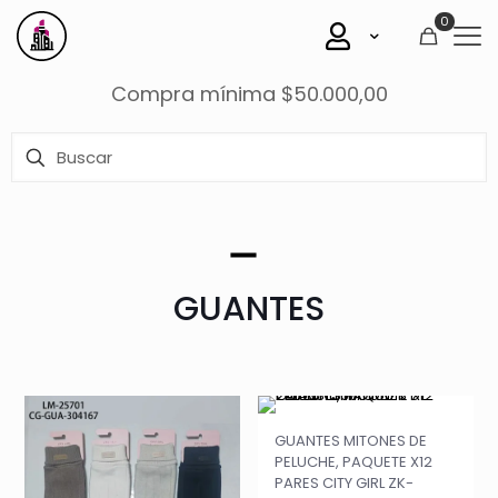
0
Compra mínima $50.000,00
GUANTES
GUANTES MITONES DE
PELUCHE, PAQUETE X12
PARES CITY GIRL ZK-