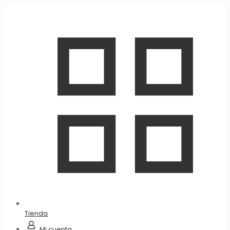
Tienda
Mi cuenta