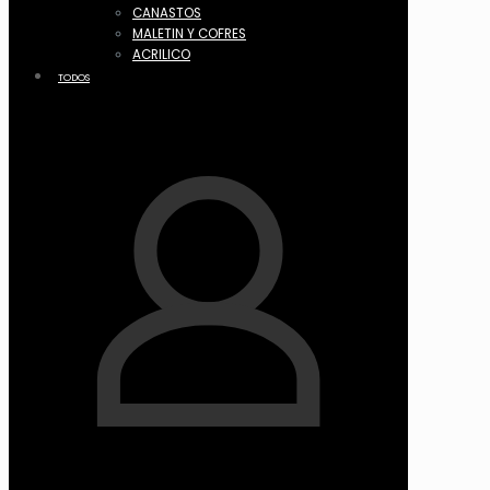
CANASTOS
MALETIN Y COFRES
ACRILICO
TODOS