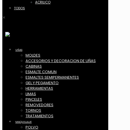
ACRILICO
TODOS
✕
UÑAS
MOLDES
ACCESORIOS Y DECORACION DE UÑAS
CABINAS
ESMALTE COMUN
ESMALTES SEMIPERMANENTES
GEL Y PEGAMENTO
HERRAMIENTAS
LIMAS
PINCELES
REMOVEDORES
TORNOS
TRATAMIENTOS
MAQUILLAJE
POLVO