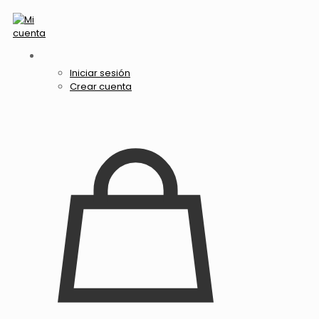
Iniciar sesión
Crear cuenta