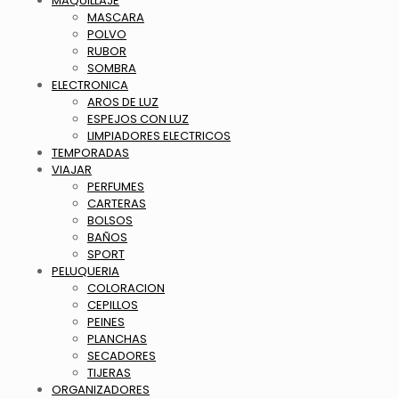
MAQUILLAJE
MASCARA
POLVO
RUBOR
SOMBRA
ELECTRONICA
AROS DE LUZ
ESPEJOS CON LUZ
LIMPIADORES ELECTRICOS
TEMPORADAS
VIAJAR
PERFUMES
CARTERAS
BOLSOS
BAÑOS
SPORT
PELUQUERIA
COLORACION
CEPILLOS
PEINES
PLANCHAS
SECADORES
TIJERAS
ORGANIZADORES