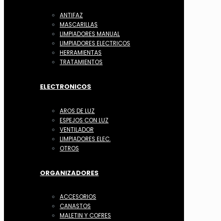
ANTIFAZ
MASCARILLAS
LIMPIADORES MANUAL
LIMPIADORES ELECTRICOS
HERRAMIENTAS
TRATAMIENTOS
ELECTRONICOS
AROS DE LUZ
ESPEJOS CON LUZ
VENTILADOR
LIMPIADORES ELEC.
OTROS
ORGANIZADORES
ACCESORIOS
CANASTOS
MALETIN Y COFRES