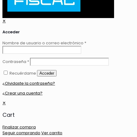
✕
Acceder
Nombre de usuario o correo electrónico
*
Contraseña
*
Recuérdame
Acceder
¿Olvidaste la contraseña?
¿Crear una cuenta?
✕
Cart
Finalizar compra
Seguir comprando
Ver carrito