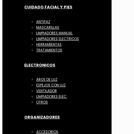
CUIDADO FACIAL Y PIES
ANTIFAZ
MASCARILLAS
LIMPIADORES MANUAL
LIMPIADORES ELECTRICOS
HERRAMIENTAS
TRATAMIENTOS
ELECTRONICOS
AROS DE LUZ
ESPEJOS CON LUZ
VENTILADOR
LIMPIADORES ELEC.
OTROS
ORGANIZADORES
ACCESORIOS