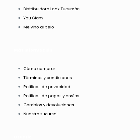
Distribuidora Look Tucumán
You Glam
Me vino al pelo
Más información
Cómo comprar
Términos y condiciones
Políticas de privacidad
Políticas de pagos y envíos
Cambios y devoluciones
Nuestra sucursal
Usuario