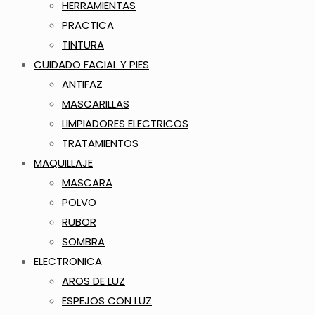
HERRAMIENTAS
PRACTICA
TINTURA
CUIDADO FACIAL Y PIES
ANTIFAZ
MASCARILLAS
LIMPIADORES ELECTRICOS
TRATAMIENTOS
MAQUILLAJE
MASCARA
POLVO
RUBOR
SOMBRA
ELECTRONICA
AROS DE LUZ
ESPEJOS CON LUZ