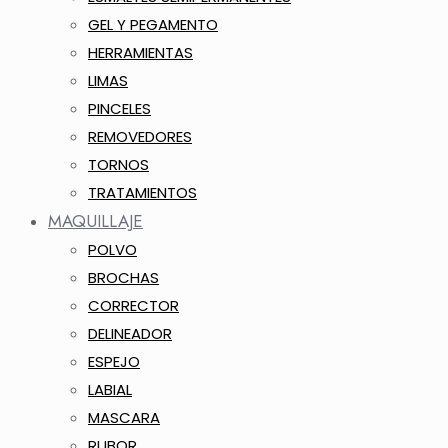
GEL Y PEGAMENTO
HERRAMIENTAS
LIMAS
PINCELES
REMOVEDORES
TORNOS
TRATAMIENTOS
MAQUILLAJE
POLVO
BROCHAS
CORRECTOR
DELINEADOR
ESPEJO
LABIAL
MASCARA
RUBOR