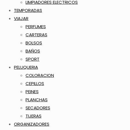
LIMPIADORES ELECTRICOS
TEMPORADAS
VIAJAR
PERFUMES
CARTERAS
BOLSOS
BAÑOS
SPORT
PELUQUERIA
COLORACION
CEPILLOS
PEINES
PLANCHAS
SECADORES
TIJERAS
ORGANIZADORES