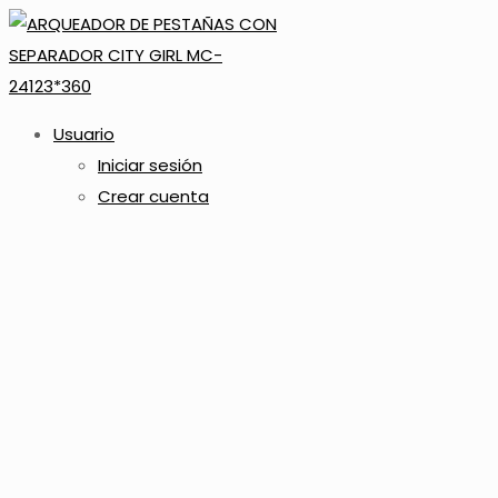
Usuario
Iniciar sesión
Crear cuenta