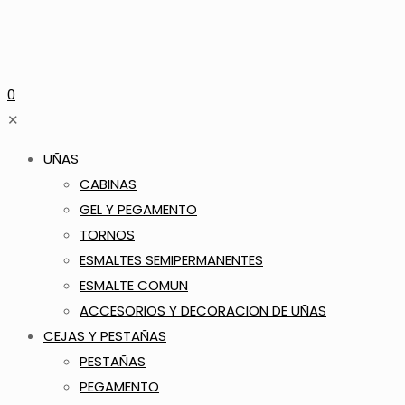
0
✕
UÑAS
CABINAS
GEL Y PEGAMENTO
TORNOS
ESMALTES SEMIPERMANENTES
ESMALTE COMUN
ACCESORIOS Y DECORACION DE UÑAS
CEJAS Y PESTAÑAS
PESTAÑAS
PEGAMENTO