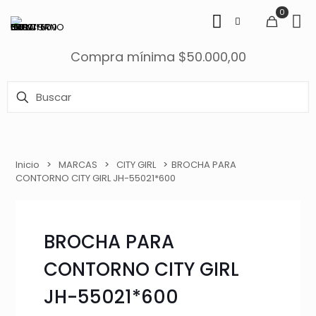
0
Compra mínima $50.000,00
Inicio
>
MARCAS
>
CITY GIRL
>
BROCHA PARA
CONTORNO CITY GIRL JH-55021*600
BROCHA PARA
CONTORNO CITY GIRL
JH-55021*600