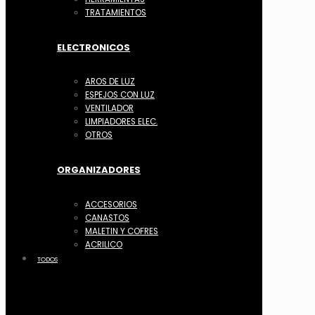
TRATAMIENTOS
ELECTRONICOS
AROS DE LUZ
ESPEJOS CON LUZ
VENTILADOR
LIMPIADORES ELEC.
OTROS
ORGANIZADORES
ACCESORIOS
CANASTOS
MALETIN Y COFRES
ACRILICO
TODOS