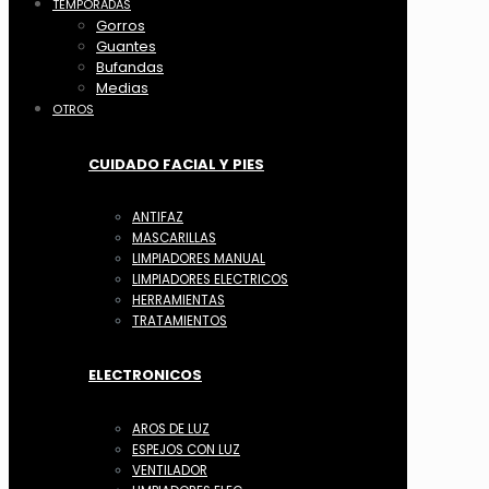
TEMPORADAS
Gorros
Guantes
Bufandas
Medias
OTROS
CUIDADO FACIAL Y PIES
ANTIFAZ
MASCARILLAS
LIMPIADORES MANUAL
LIMPIADORES ELECTRICOS
HERRAMIENTAS
TRATAMIENTOS
ELECTRONICOS
AROS DE LUZ
ESPEJOS CON LUZ
VENTILADOR