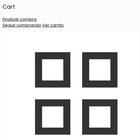
Cart
Finalizar compra
Seguir comprando
Ver carrito