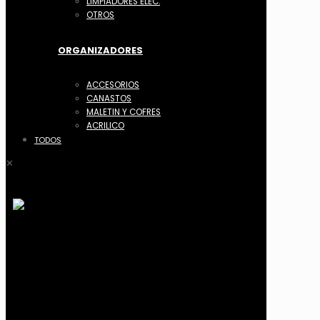
LIMPIADORES ELEC.
OTROS
ORGANIZADORES
ACCESORIOS
CANASTOS
MALETIN Y COFRES
ACRILICO
TODOS
✕