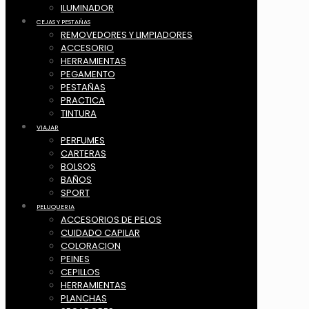
ILUMINADOR
CEJAS Y PESTAÑAS
REMOVEDORES Y LIMPIADORES
ACCESORIO
HERRAMIENTAS
PEGAMENTO
PESTAÑAS
PRACTICA
TINTURA
VIAJAR
PERFUMES
CARTERAS
BOLSOS
BAÑOS
SPORT
PELUQUERIA
ACCESORIOS DE PELOS
CUIDADO CAPILAR
COLORACION
PEINES
CEPILLOS
HERRAMIENTAS
PLANCHAS