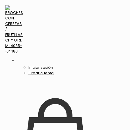
Iniciar sesión
Crear cuenta