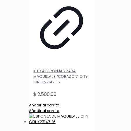
KIT X4 ESPONJAS PARA
MAQUILLAJE “CORAZÓN” CITY
GIRL K27147-15
$
2.500,00
Añadir al carrito
Añadir al carrito