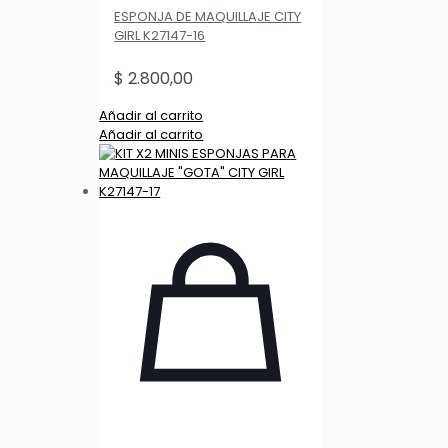
ESPONJA DE MAQUILLAJE CITY
GIRL K27147-16
$
2.800,00
Añadir al carrito
Añadir al carrito