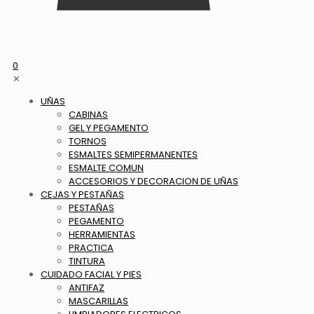
0
✕
UÑAS
CABINAS
GEL Y PEGAMENTO
TORNOS
ESMALTES SEMIPERMANENTES
ESMALTE COMUN
ACCESORIOS Y DECORACION DE UÑAS
CEJAS Y PESTAÑAS
PESTAÑAS
PEGAMENTO
HERRAMIENTAS
PRACTICA
TINTURA
CUIDADO FACIAL Y PIES
ANTIFAZ
MASCARILLAS