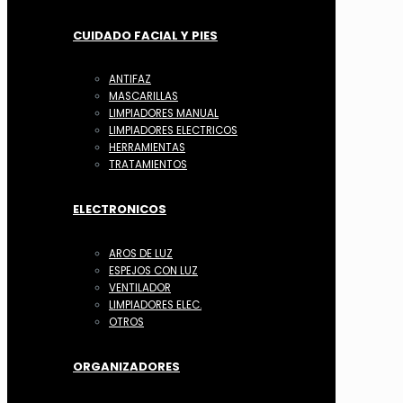
CUIDADO FACIAL Y PIES
ANTIFAZ
MASCARILLAS
LIMPIADORES MANUAL
LIMPIADORES ELECTRICOS
HERRAMIENTAS
TRATAMIENTOS
ELECTRONICOS
AROS DE LUZ
ESPEJOS CON LUZ
VENTILADOR
LIMPIADORES ELEC.
OTROS
ORGANIZADORES