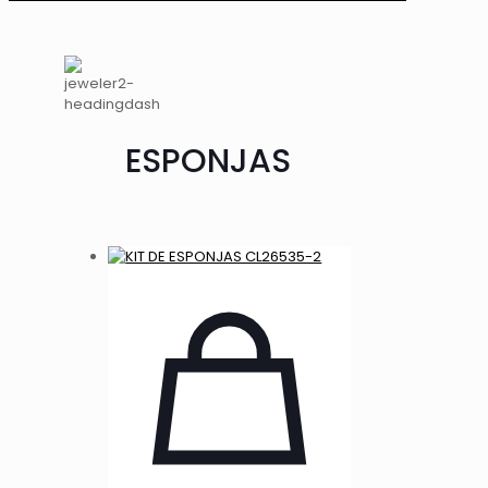
ESPONJAS