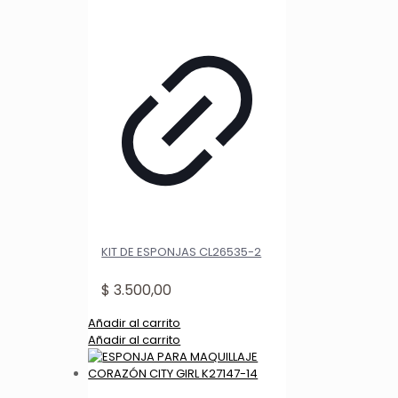
KIT DE ESPONJAS CL26535-2
$
3.500,00
Añadir al carrito
Añadir al carrito