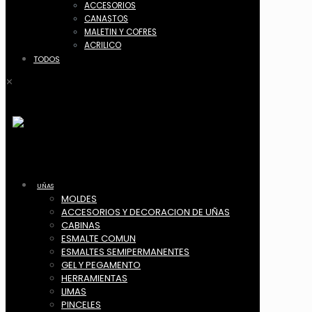
ACCESORIOS
CANASTOS
MALETIN Y COFRES
ACRILICO
TODOS
✕
UÑAS
MOLDES
ACCESORIOS Y DECORACION DE UÑAS
CABINAS
ESMALTE COMUN
ESMALTES SEMIPERMANENTES
GEL Y PEGAMENTO
HERRAMIENTAS
LIMAS
PINCELES