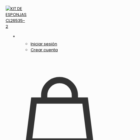
Iniciar sesión
Crear cuenta