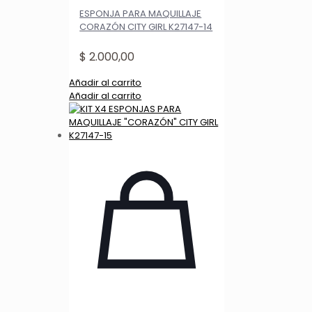
ESPONJA PARA MAQUILLAJE
CORAZÓN CITY GIRL K27147-14
$
2.000,00
Añadir al carrito
Añadir al carrito