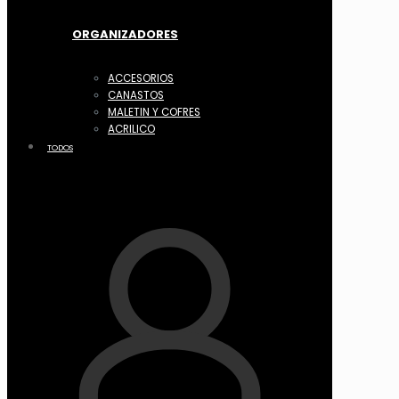
ORGANIZADORES
ACCESORIOS
CANASTOS
MALETIN Y COFRES
ACRILICO
TODOS