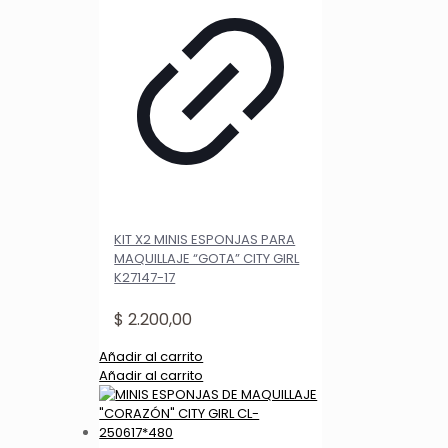
KIT X2 MINIS ESPONJAS PARA
MAQUILLAJE “GOTA” CITY GIRL
K27147-17
$
2.200,00
Añadir al carrito
Añadir al carrito