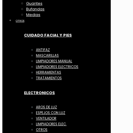
Guantes
Bufandas
Medias
OTROS
CUIDADO FACIAL Y PIES
ANTIFAZ
MASCARILLAS
LIMPIADORES MANUAL
LIMPIADORES ELECTRICOS
HERRAMIENTAS
TRATAMIENTOS
ELECTRONICOS
AROS DE LUZ
ESPEJOS CON LUZ
VENTILADOR
LIMPIADORES ELEC.
OTROS