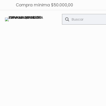
Compra mínima $50.000,00