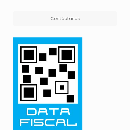
Contáctanos