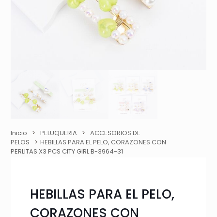
Inicio
>
PELUQUERIA
>
ACCESORIOS DE
PELOS
>
HEBILLAS PARA EL PELO, CORAZONES CON
PERLITAS X3 PCS CITY GIRL B-3964-31
HEBILLAS PARA EL PELO,
CORAZONES CON