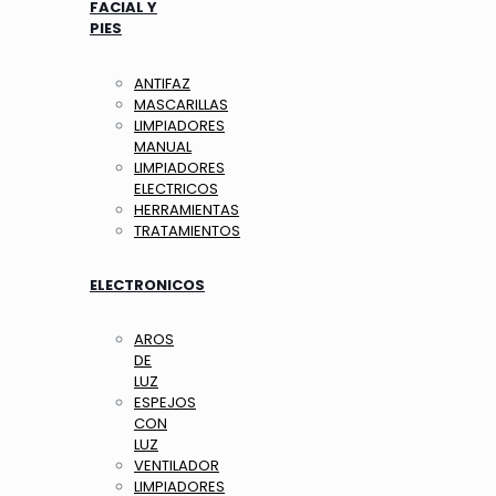
FACIAL Y
PIES
ANTIFAZ
MASCARILLAS
LIMPIADORES
MANUAL
LIMPIADORES
ELECTRICOS
HERRAMIENTAS
TRATAMIENTOS
ELECTRONICOS
AROS
DE
LUZ
ESPEJOS
CON
LUZ
VENTILADOR
LIMPIADORES