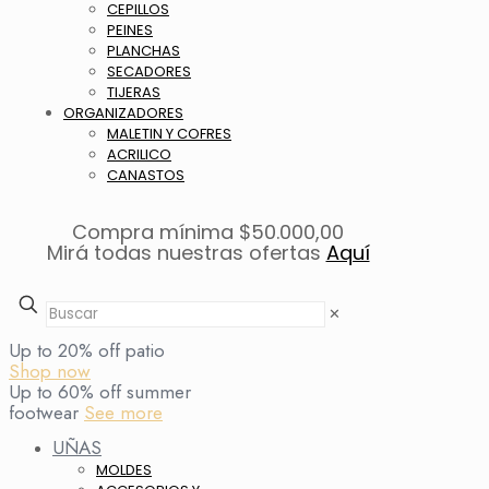
CEPILLOS
PEINES
PLANCHAS
SECADORES
TIJERAS
ORGANIZADORES
MALETIN Y COFRES
ACRILICO
CANASTOS
Compra mínima $50.000,00
Mirá todas nuestras ofertas
Aquí
✕
Up to 20% off patio
Shop now
Up to 60% off summer
footwear
See more
UÑAS
MOLDES