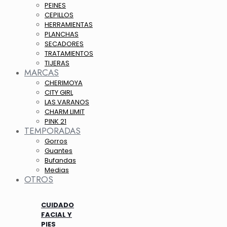
PEINES
CEPILLOS
HERRAMIENTAS
PLANCHAS
SECADORES
TRATAMIENTOS
TIJERAS
MARCAS
CHERIMOYA
CITY GIRL
LAS VARANOS
CHARM LIMIT
PINK 21
TEMPORADAS
Gorros
Guantes
Bufandas
Medias
OTROS
CUIDADO
FACIAL Y
PIES