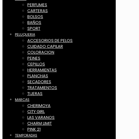
PERFUMES
CARTERAS
BOLSOS
BAÑOS
SPORT
PELUQUERIA
ACCESORIOS DE PELOS
CUIDADO CAPILAR
COLORACION
PEINES
CEPILLOS
HERRAMIENTAS
PLANCHAS
SECADORES
TRATAMIENTOS
TIJERAS
MARCAS
CHERIMOYA
CITY GIRL
LAS VARANOS
CHARM LIMIT
PINK 21
TEMPORADAS