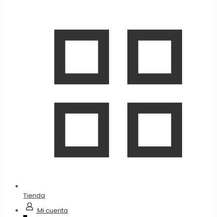
Tienda
Mi cuenta