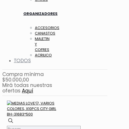
ORGANIZADORES
ACCESORIOS
CANASTOS
MALETIN
Y
COFRES
ACRILICO
TODOS
Compra mínima
$50.000,00
Mirá todas nuestras
ofertas
Aquí