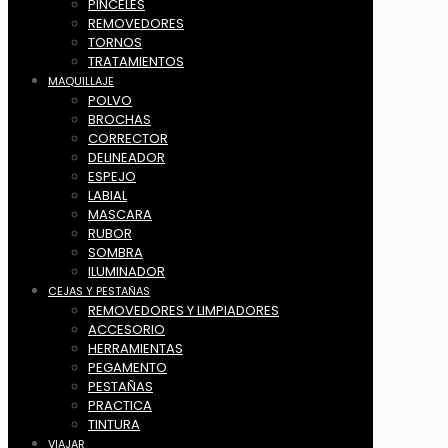
PINCELES
REMOVEDORES
TORNOS
TRATAMIENTOS
MAQUILLAJE
POLVO
BROCHAS
CORRECTOR
DELINEADOR
ESPEJO
LABIAL
MASCARA
RUBOR
SOMBRA
ILUMINADOR
CEJAS Y PESTAÑAS
REMOVEDORES Y LIMPIADORES
ACCESORIO
HERRAMIENTAS
PEGAMENTO
PESTAÑAS
PRACTICA
TINTURA
VIAJAR