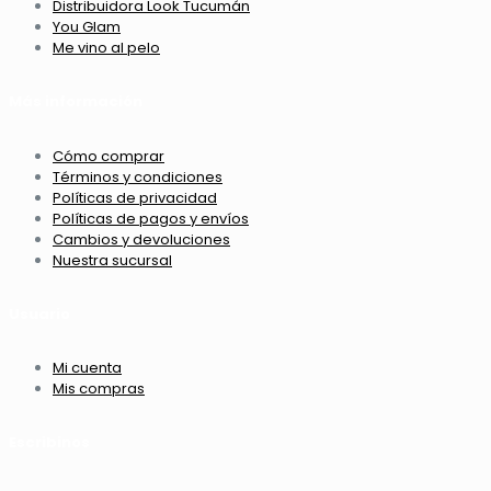
Distribuidora Look Tucumán
You Glam
Me vino al pelo
Más información
Cómo comprar
Términos y condiciones
Políticas de privacidad
Políticas de pagos y envíos
Cambios y devoluciones
Nuestra sucursal
Usuario
Mi cuenta
Mis compras
Escribinos