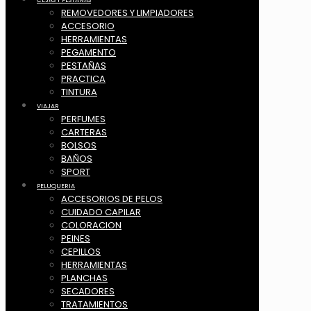
REMOVEDORES Y LIMPIADORES
ACCESORIO
HERRAMIENTAS
PEGAMENTO
PESTAÑAS
PRACTICA
TINTURA
VIAJAR
PERFUMES
CARTERAS
BOLSOS
BAÑOS
SPORT
PELUQUERIA
ACCESORIOS DE PELOS
CUIDADO CAPILAR
COLORACION
PEINES
CEPILLOS
HERRAMIENTAS
PLANCHAS
SECADORES
TRATAMIENTOS