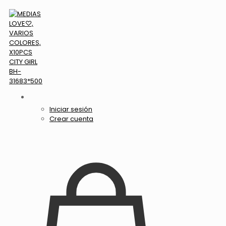
Iniciar sesión
Crear cuenta