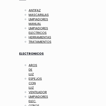
ANTIFAZ
MASCARILLAS
LIMPIADORES
MANUAL
LIMPIADORES
ELECTRICOS
HERRAMIENTAS
TRATAMIENTOS
ELECTRONICOS
AROS
DE
LUZ
ESPEJOS
CON
LUZ
VENTILADOR
LIMPIADORES
ELEC.
OTROS