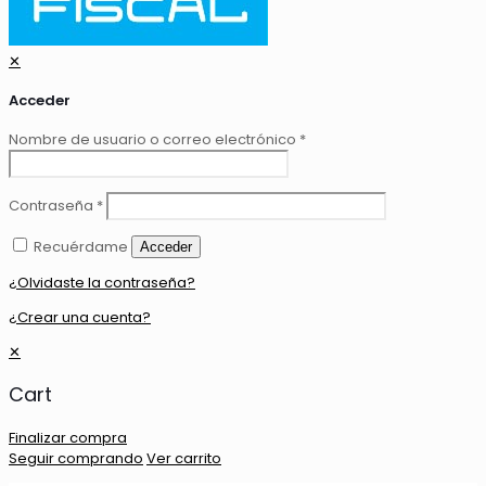
✕
Acceder
Nombre de usuario o correo electrónico
*
Contraseña
*
Recuérdame
Acceder
¿Olvidaste la contraseña?
¿Crear una cuenta?
✕
Cart
Finalizar compra
Seguir comprando
Ver carrito