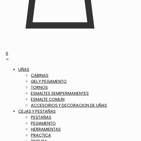
0
✕
UÑAS
CABINAS
GEL Y PEGAMENTO
TORNOS
ESMALTES SEMIPERMANENTES
ESMALTE COMUN
ACCESORIOS Y DECORACION DE UÑAS
CEJAS Y PESTAÑAS
PESTAÑAS
PEGAMENTO
HERRAMIENTAS
PRACTICA