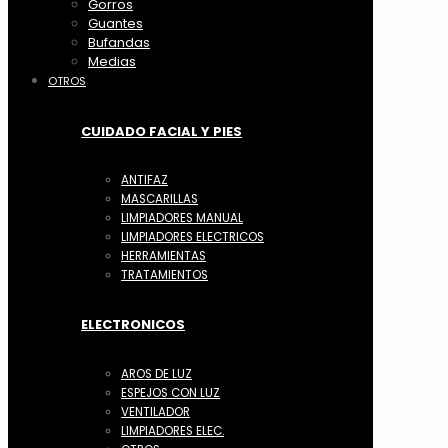
Gorros
Guantes
Bufandas
Medias
OTROS
CUIDADO FACIAL Y PIES
ANTIFAZ
MASCARILLAS
LIMPIADORES MANUAL
LIMPIADORES ELECTRICOS
HERRAMIENTAS
TRATAMIENTOS
ELECTRONICOS
AROS DE LUZ
ESPEJOS CON LUZ
VENTILADOR
LIMPIADORES ELEC.