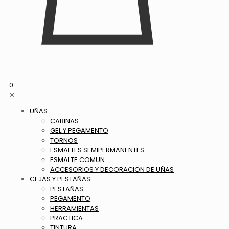
0
✕
UÑAS
CABINAS
GEL Y PEGAMENTO
TORNOS
ESMALTES SEMIPERMANENTES
ESMALTE COMUN
ACCESORIOS Y DECORACION DE UÑAS
CEJAS Y PESTAÑAS
PESTAÑAS
PEGAMENTO
HERRAMIENTAS
PRACTICA
TINTURA