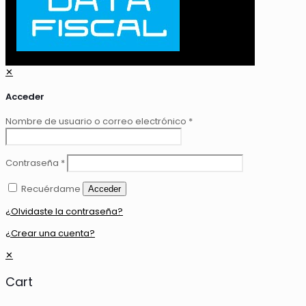
✕
Acceder
Nombre de usuario o correo electrónico
*
Contraseña
*
Recuérdame
Acceder
¿Olvidaste la contraseña?
¿Crear una cuenta?
✕
Cart