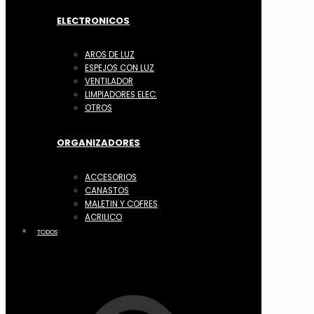
ELECTRONICOS
AROS DE LUZ
ESPEJOS CON LUZ
VENTILADOR
LIMPIADORES ELEC.
OTROS
ORGANIZADORES
ACCESORIOS
CANASTOS
MALETIN Y COFRES
ACRILICO
TODOS