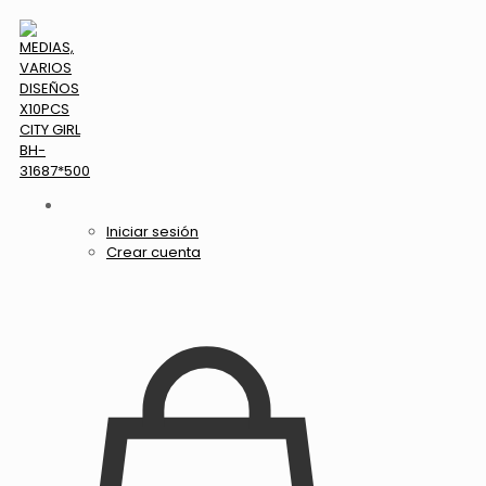
Iniciar sesión
Crear cuenta