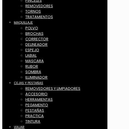
PINCELES
REMOVEDORES
TORNOS
TRATAMIENTOS
MAQUILLAJE
POLVO
BROCHAS
CORRECTOR
DELINEADOR
ESPEJO
LABIAL
MASCARA
RUBOR
SOMBRA
ILUMINADOR
CEJAS Y PESTAÑAS
REMOVEDORES Y LIMPIADORES
ACCESORIO
HERRAMIENTAS
PEGAMENTO
PESTAÑAS
PRACTICA
TINTURA
VIAJAR