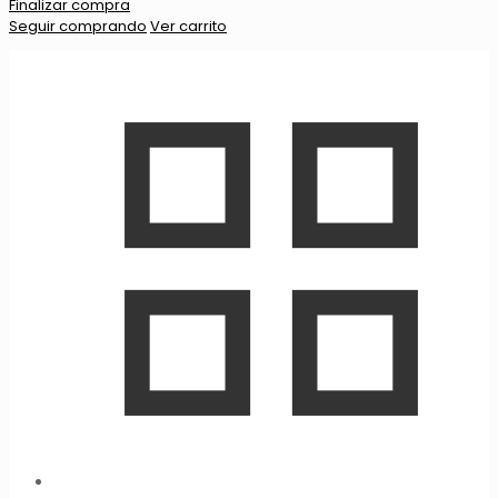
Finalizar compra
Seguir comprando
Ver carrito