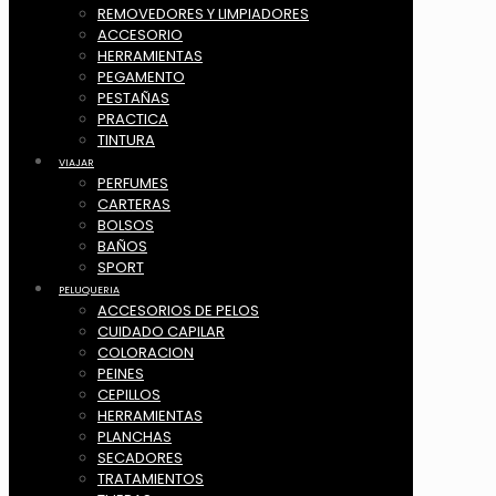
REMOVEDORES Y LIMPIADORES
ACCESORIO
HERRAMIENTAS
PEGAMENTO
PESTAÑAS
PRACTICA
TINTURA
VIAJAR
PERFUMES
CARTERAS
BOLSOS
BAÑOS
SPORT
PELUQUERIA
ACCESORIOS DE PELOS
CUIDADO CAPILAR
COLORACION
PEINES
CEPILLOS
HERRAMIENTAS
PLANCHAS
SECADORES
TRATAMIENTOS