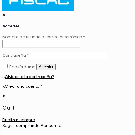
✕
Acceder
Nombre de usuario o correo electrónico
*
Contraseña
*
Recuérdame
Acceder
¿Olvidaste la contraseña?
¿Crear una cuenta?
✕
Cart
Finalizar compra
Seguir comprando
Ver carrito