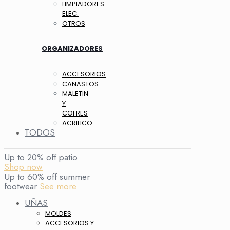
LIMPIADORES
ELEC.
OTROS
ORGANIZADORES
ACCESORIOS
CANASTOS
MALETIN
Y
COFRES
ACRILICO
TODOS
Up to 20% off patio
Shop now
Up to 60% off summer
footwear
See more
UÑAS
MOLDES
ACCESORIOS Y