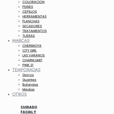
COLORACION
PEINES
CEPILLOS
HERRAMIENTAS
PLANCHAS
SECADORES
TRATAMIENTOS
TIJERAS
MARCAS
CHERIMOYA
CITY GIRL
LAS VARANOS
CHARM LIMIT
PINK 21
TEMPORADAS
Gorros
Guantes
Bufandas
Medias
OTROS
CUIDADO
FACIAL Y