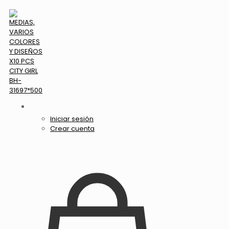
Iniciar sesión
Crear cuenta