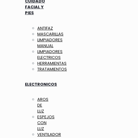
CUIDADO
FACIAL Y
PIES
ANTIFAZ
MASCARILLAS
LIMPIADORES
MANUAL
LIMPIADORES
ELECTRICOS
HERRAMIENTAS
TRATAMIENTOS
ELECTRONICOS
AROS
DE
LUZ
ESPEJOS
CON
LUZ
VENTILADOR