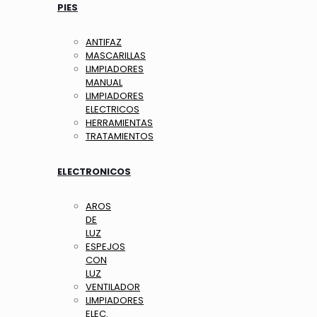
PIES
ANTIFAZ
MASCARILLAS
LIMPIADORES
MANUAL
LIMPIADORES
ELECTRICOS
HERRAMIENTAS
TRATAMIENTOS
ELECTRONICOS
AROS
DE
LUZ
ESPEJOS
CON
LUZ
VENTILADOR
LIMPIADORES
ELEC.