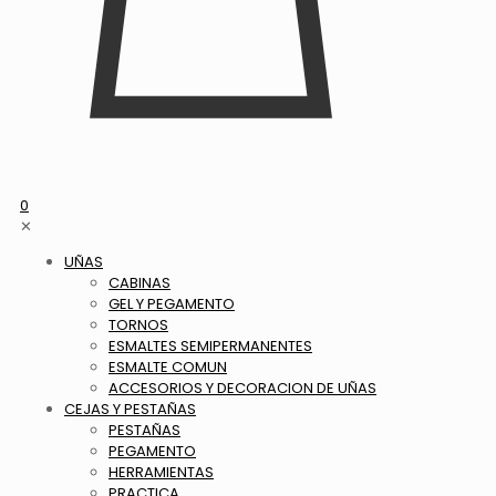
0
✕
UÑAS
CABINAS
GEL Y PEGAMENTO
TORNOS
ESMALTES SEMIPERMANENTES
ESMALTE COMUN
ACCESORIOS Y DECORACION DE UÑAS
CEJAS Y PESTAÑAS
PESTAÑAS
PEGAMENTO
HERRAMIENTAS
PRACTICA