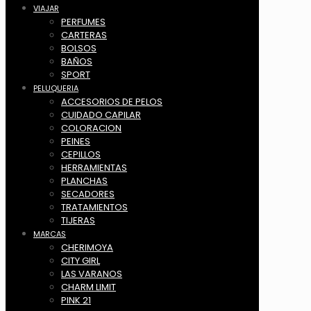
VIAJAR
PERFUMES
CARTERAS
BOLSOS
BAÑOS
SPORT
PELUQUERIA
ACCESORIOS DE PELOS
CUIDADO CAPILAR
COLORACION
PEINES
CEPILLOS
HERRAMIENTAS
PLANCHAS
SECADORES
TRATAMIENTOS
TIJERAS
MARCAS
CHERIMOYA
CITY GIRL
LAS VARANOS
CHARM LIMIT
PINK 21