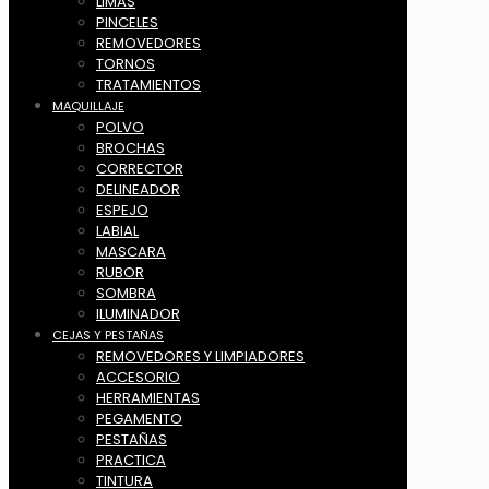
LIMAS
PINCELES
REMOVEDORES
TORNOS
TRATAMIENTOS
MAQUILLAJE
POLVO
BROCHAS
CORRECTOR
DELINEADOR
ESPEJO
LABIAL
MASCARA
RUBOR
SOMBRA
ILUMINADOR
CEJAS Y PESTAÑAS
REMOVEDORES Y LIMPIADORES
ACCESORIO
HERRAMIENTAS
PEGAMENTO
PESTAÑAS
PRACTICA
TINTURA