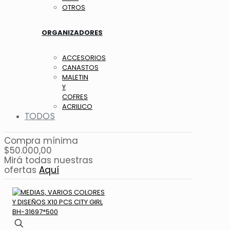
OTROS
ORGANIZADORES
ACCESORIOS
CANASTOS
MALETIN
Y
COFRES
ACRILICO
TODOS
Compra mínima
$50.000,00
Mirá todas nuestras
ofertas
Aquí