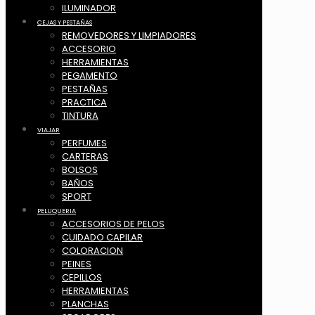
ILUMINADOR
CEJAS Y PESTAÑAS
REMOVEDORES Y LIMPIADORES
ACCESORIO
HERRAMIENTAS
PEGAMENTO
PESTAÑAS
PRACTICA
TINTURA
VIAJAR
PERFUMES
CARTERAS
BOLSOS
BAÑOS
SPORT
PELUQUERIA
ACCESORIOS DE PELOS
CUIDADO CAPILAR
COLORACION
PEINES
CEPILLOS
HERRAMIENTAS
PLANCHAS