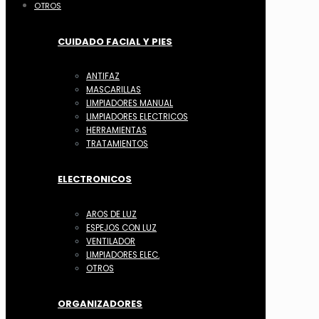
OTROS
CUIDADO FACIAL Y PIES
ANTIFAZ
MASCARILLAS
LIMPIADORES MANUAL
LIMPIADORES ELECTRICOS
HERRAMIENTAS
TRATAMIENTOS
ELECTRONICOS
AROS DE LUZ
ESPEJOS CON LUZ
VENTILADOR
LIMPIADORES ELEC.
OTROS
ORGANIZADORES