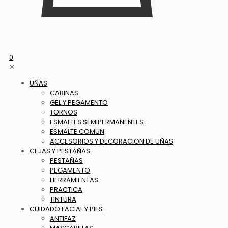
0
✕
UÑAS
CABINAS
GEL Y PEGAMENTO
TORNOS
ESMALTES SEMIPERMANENTES
ESMALTE COMUN
ACCESORIOS Y DECORACION DE UÑAS
CEJAS Y PESTAÑAS
PESTAÑAS
PEGAMENTO
HERRAMIENTAS
PRACTICA
TINTURA
CUIDADO FACIAL Y PIES
ANTIFAZ