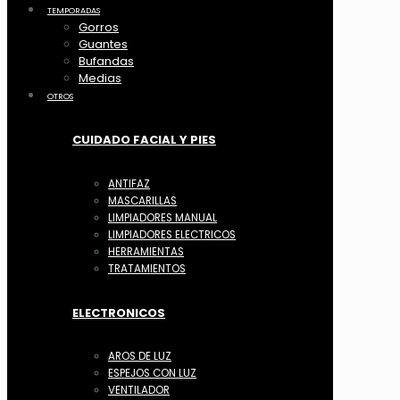
TEMPORADAS
Gorros
Guantes
Bufandas
Medias
OTROS
CUIDADO FACIAL Y PIES
ANTIFAZ
MASCARILLAS
LIMPIADORES MANUAL
LIMPIADORES ELECTRICOS
HERRAMIENTAS
TRATAMIENTOS
ELECTRONICOS
AROS DE LUZ
ESPEJOS CON LUZ
VENTILADOR