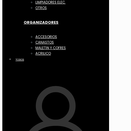
LIMPIADORES ELEC.
OTROS
ORGANIZADORES
ACCESORIOS
CANASTOS
MALETIN Y COFRES
ACRILICO
TODOS