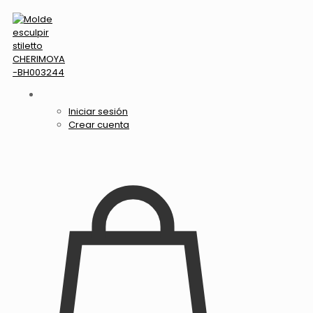
Iniciar sesión
Crear cuenta