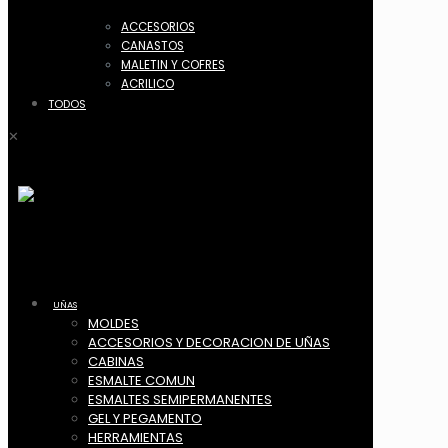
ACCESORIOS
CANASTOS
MALETIN Y COFRES
ACRILICO
TODOS
✕
UÑAS
MOLDES
ACCESORIOS Y DECORACION DE UÑAS
CABINAS
ESMALTE COMUN
ESMALTES SEMIPERMANENTES
GEL Y PEGAMENTO
HERRAMIENTAS