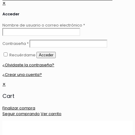
✕
Acceder
Nombre de usuario o correo electrónico
*
Contraseña
*
Recuérdame
Acceder
¿Olvidaste la contraseña?
¿Crear una cuenta?
✕
Cart
Finalizar compra
Seguir comprando
Ver carrito