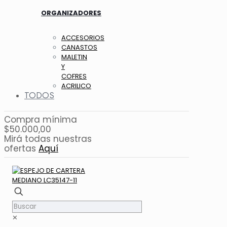
ORGANIZADORES
ACCESORIOS
CANASTOS
MALETIN
Y
COFRES
ACRILICO
TODOS
Compra mínima
$50.000,00
Mirá todas nuestras
ofertas
Aquí
✕