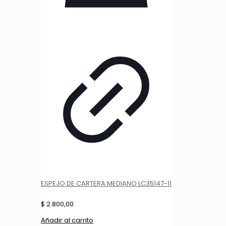
ESPEJO DE CARTERA MEDIANO LC35147-11
$
2.800,00
Añadir al carrito