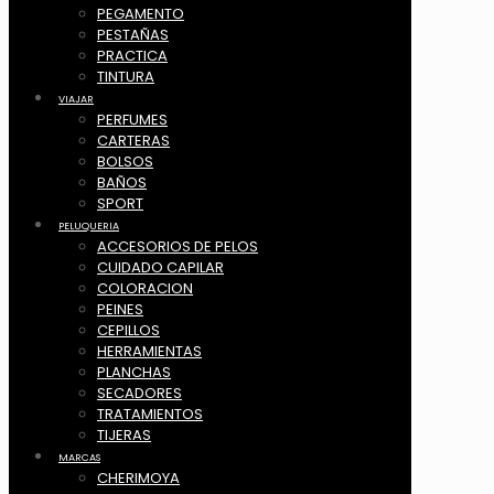
PEGAMENTO
PESTAÑAS
PRACTICA
TINTURA
VIAJAR
PERFUMES
CARTERAS
BOLSOS
BAÑOS
SPORT
PELUQUERIA
ACCESORIOS DE PELOS
CUIDADO CAPILAR
COLORACION
PEINES
CEPILLOS
HERRAMIENTAS
PLANCHAS
SECADORES
TRATAMIENTOS
TIJERAS
MARCAS
CHERIMOYA