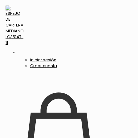
Iniciar sesión
Crear cuenta