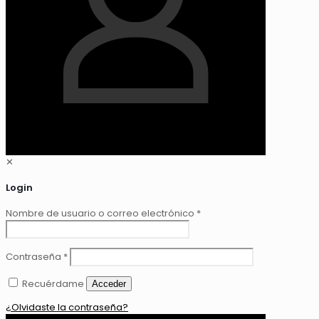
✕
Login
Nombre de usuario o correo electrónico
*
Contraseña
*
Recuérdame
Acceder
¿Olvidaste la contraseña?