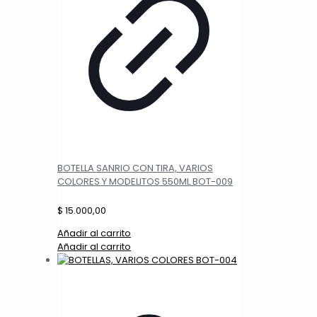
BOTELLA SANRIO CON TIRA, VARIOS
COLORES Y MODELITOS 550ML BOT-009
$
15.000,00
Añadir al carrito
Añadir al carrito