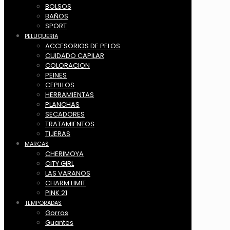
BOLSOS
BAÑOS
SPORT
PELUQUERIA
ACCESORIOS DE PELOS
CUIDADO CAPILAR
COLORACION
PEINES
CEPILLOS
HERRAMIENTAS
PLANCHAS
SECADORES
TRATAMIENTOS
TIJERAS
MARCAS
CHERIMOYA
CITY GIRL
LAS VARANOS
CHARM LIMIT
PINK 21
TEMPORADAS
Gorros
Guantes