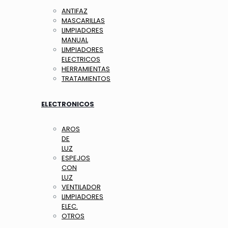
ANTIFAZ
MASCARILLAS
LIMPIADORES
MANUAL
LIMPIADORES
ELECTRICOS
HERRAMIENTAS
TRATAMIENTOS
ELECTRONICOS
AROS
DE
LUZ
ESPEJOS
CON
LUZ
VENTILADOR
LIMPIADORES
ELEC.
OTROS