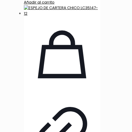
Añadir al carrito