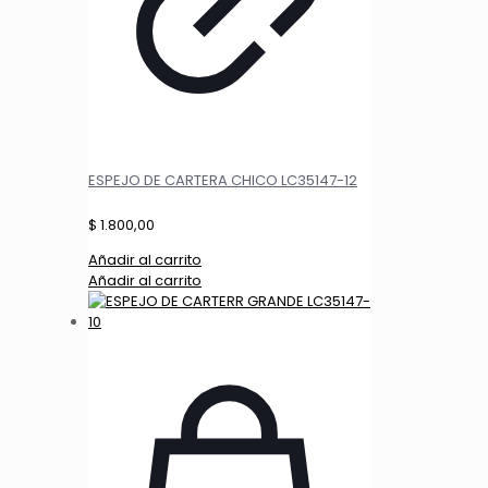
ESPEJO DE CARTERA CHICO LC35147-12
$
1.800,00
Añadir al carrito
Añadir al carrito