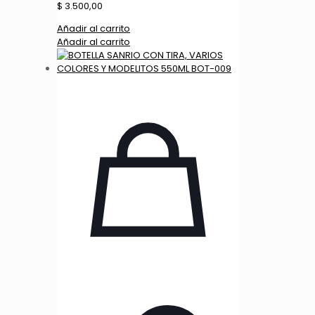
$
3.500,00
Añadir al carrito
Añadir al carrito