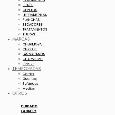
COLORACION
PEINES
CEPILLOS
HERRAMIENTAS
PLANCHAS
SECADORES
TRATAMIENTOS
TIJERAS
MARCAS
CHERIMOYA
CITY GIRL
LAS VARANOS
CHARM LIMIT
PINK 21
TEMPORADAS
Gorros
Guantes
Bufandas
Medias
OTROS
CUIDADO
FACIAL Y