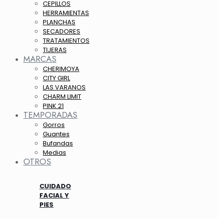
CEPILLOS
HERRAMIENTAS
PLANCHAS
SECADORES
TRATAMIENTOS
TIJERAS
MARCAS
CHERIMOYA
CITY GIRL
LAS VARANOS
CHARM LIMIT
PINK 21
TEMPORADAS
Gorros
Guantes
Bufandas
Medias
OTROS
CUIDADO
FACIAL Y
PIES