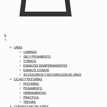
0
✕
UÑAS
CABINAS
GEL Y PEGAMENTO
TORNOS
ESMALTES SEMIPERMANENTES
ESMALTE COMUN
ACCESORIOS Y DECORACION DE UÑAS
CEJAS Y PESTAÑAS
PESTAÑAS
PEGAMENTO
HERRAMIENTAS
PRACTICA
TINTURA
CUIDADO FACIAL Y PIES