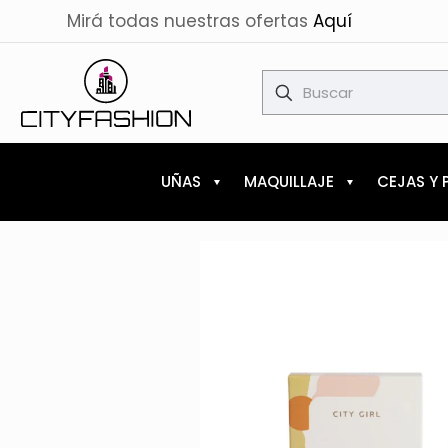
Mirá todas nuestras ofertas
Aquí
✕
UÑAS
MAQUILLAJE
CEJAS Y 