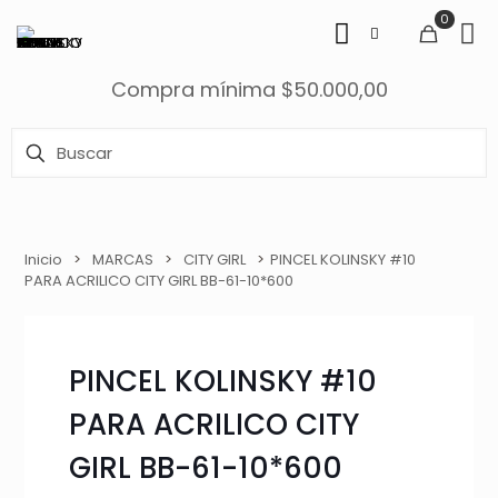
0
Compra mínima $50.000,00
Inicio
>
MARCAS
>
CITY GIRL
>
PINCEL KOLINSKY #10
PARA ACRILICO CITY GIRL BB-61-10*600
PINCEL KOLINSKY #10
PARA ACRILICO CITY
GIRL BB-61-10*600