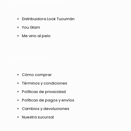
Distribuidores oficiales:
Distribuidora Look Tucumán
You Glam
Me vino al pelo
Más información
Cómo comprar
Términos y condiciones
Políticas de privacidad
Políticas de pagos y envíos
Cambios y devoluciones
Nuestra sucursal