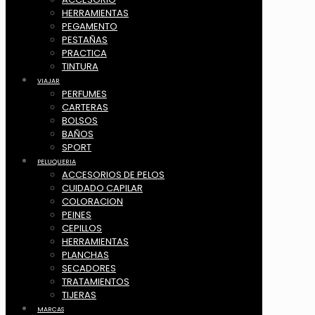
HERRAMIENTAS
PEGAMENTO
PESTAÑAS
PRACTICA
TINTURA
VIAJAR
PERFUMES
CARTERAS
BOLSOS
BAÑOS
SPORT
PELUQUERIA
ACCESORIOS DE PELOS
CUIDADO CAPILAR
COLORACION
PEINES
CEPILLOS
HERRAMIENTAS
PLANCHAS
SECADORES
TRATAMIENTOS
TIJERAS
MARCAS