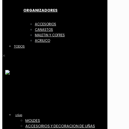
ORGANIZADORES
ACCESORIOS
CANASTOS
MALETIN Y COFRES
ACRILICO
TODOS
✕
UÑAS
MOLDES
ACCESORIOS Y DECORACION DE UÑAS