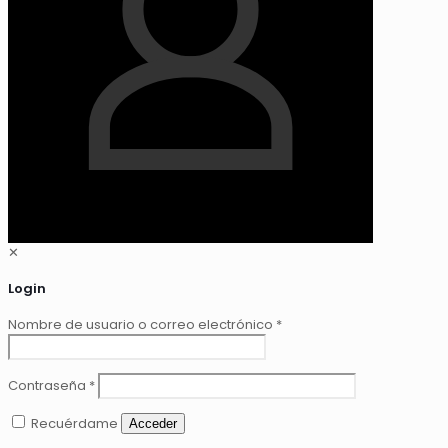
✕
Login
Nombre de usuario o correo electrónico
*
Contraseña
*
Recuérdame
Acceder