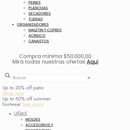
PEINES
PLANCHAS
SECADORES
TIJERAS
ORGANIZADORES
MALETIN Y COFRES
ACRILICO
CANASTOS
Compra mínima $50.000,00
Mirá todas nuestras ofertas
Aquí
✕
Up to 20% off patio
Shop now
Up to 60% off summer
footwear
See more
UÑAS
MOLDES
ACCESORIOS Y