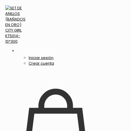
Iniciar sesión
Crear cuenta