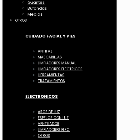
Guantes
Bufandas
Medias
OTROS
CUIDADO FACIAL Y PIES
ANTIFAZ
MASCARILLAS
LIMPIADORES MANUAL
LIMPIADORES ELECTRICOS
HERRAMIENTAS
TRATAMIENTOS
ELECTRONICOS
AROS DE LUZ
ESPEJOS CON LUZ
VENTILADOR
LIMPIADORES ELEC.
OTROS