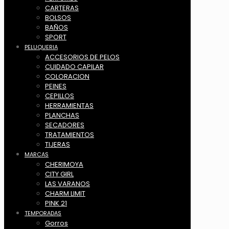
CARTERAS
BOLSOS
BAÑOS
SPORT
PELUQUERIA
ACCESORIOS DE PELOS
CUIDADO CAPILAR
COLORACION
PEINES
CEPILLOS
HERRAMIENTAS
PLANCHAS
SECADORES
TRATAMIENTOS
TIJERAS
MARCAS
CHERIMOYA
CITY GIRL
LAS VARANOS
CHARM LIMIT
PINK 21
TEMPORADAS
Gorros