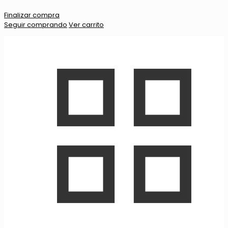
Finalizar compra
Seguir comprando
Ver carrito