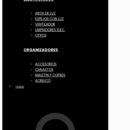
AROS DE LUZ
ESPEJOS CON LUZ
VENTILADOR
LIMPIADORES ELEC.
OTROS
ORGANIZADORES
ACCESORIOS
CANASTOS
MALETIN Y COFRES
ACRILICO
TODOS