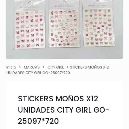
Inicio
>
MARCAS
>
CITY GIRL
>
STICKERS MOÑOS X12
UNIDADES CITY GIRL GO-25097*720
STICKERS MOÑOS X12
UNIDADES CITY GIRL GO-
25097*720