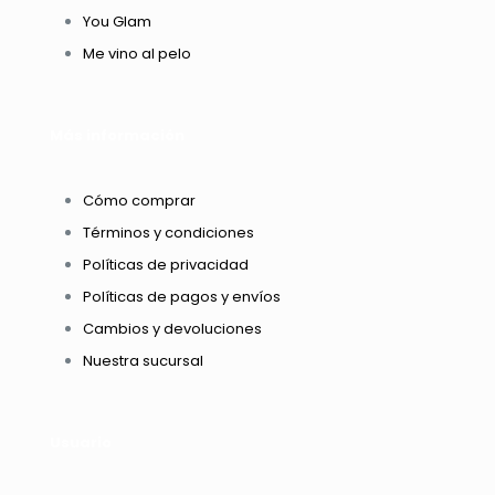
You Glam
Me vino al pelo
Más información
Cómo comprar
Términos y condiciones
Políticas de privacidad
Políticas de pagos y envíos
Cambios y devoluciones
Nuestra sucursal
Usuario