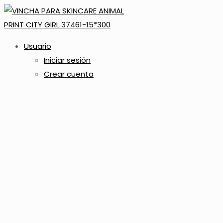
Usuario
Iniciar sesión
Crear cuenta