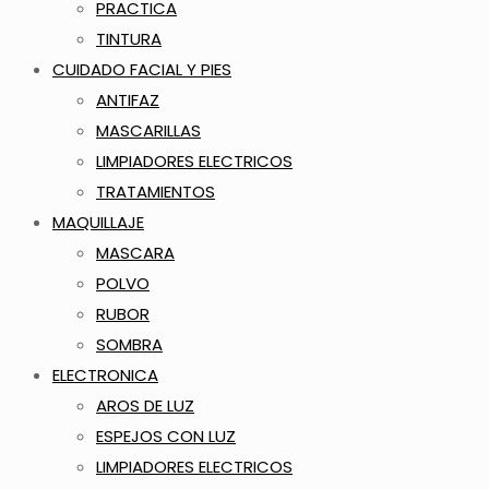
PRACTICA
TINTURA
CUIDADO FACIAL Y PIES
ANTIFAZ
MASCARILLAS
LIMPIADORES ELECTRICOS
TRATAMIENTOS
MAQUILLAJE
MASCARA
POLVO
RUBOR
SOMBRA
ELECTRONICA
AROS DE LUZ
ESPEJOS CON LUZ
LIMPIADORES ELECTRICOS