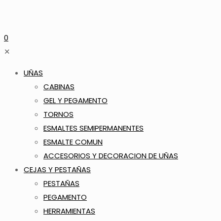
0
✕
UÑAS
CABINAS
GEL Y PEGAMENTO
TORNOS
ESMALTES SEMIPERMANENTES
ESMALTE COMUN
ACCESORIOS Y DECORACION DE UÑAS
CEJAS Y PESTAÑAS
PESTAÑAS
PEGAMENTO
HERRAMIENTAS