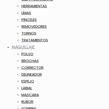
HERRAMIENTAS
LIMAS
PINCELES
REMOVEDORES
TORNOS
TRATAMIENTOS
MAQUILLAJE
POLVO
BROCHAS
CORRECTOR
DELINEADOR
ESPEJO
LABIAL
MASCARA
RUBOR
SOMBRA