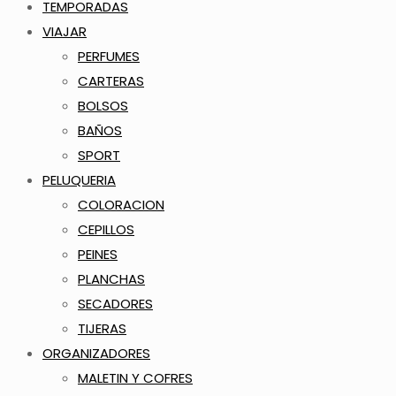
TEMPORADAS
VIAJAR
PERFUMES
CARTERAS
BOLSOS
BAÑOS
SPORT
PELUQUERIA
COLORACION
CEPILLOS
PEINES
PLANCHAS
SECADORES
TIJERAS
ORGANIZADORES
MALETIN Y COFRES