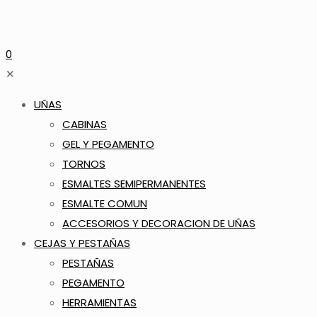
0
✕
UÑAS
CABINAS
GEL Y PEGAMENTO
TORNOS
ESMALTES SEMIPERMANENTES
ESMALTE COMUN
ACCESORIOS Y DECORACION DE UÑAS
CEJAS Y PESTAÑAS
PESTAÑAS
PEGAMENTO
HERRAMIENTAS