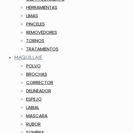
HERRAMIENTAS
LIMAS
PINCELES
REMOVEDORES
TORNOS
TRATAMIENTOS
MAQUILLAJE
POLVO
BROCHAS
CORRECTOR
DELINEADOR
ESPEJO
LABIAL
MASCARA
RUBOR
SOMBRA