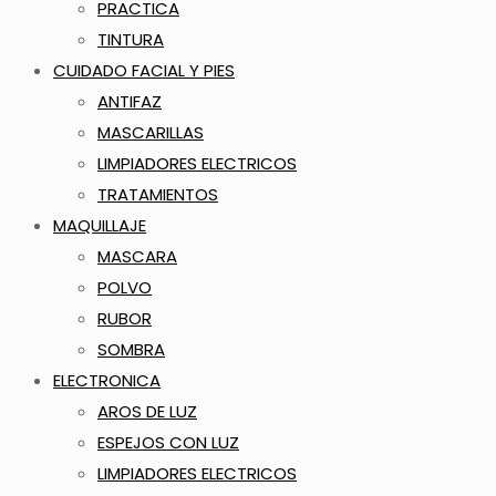
PRACTICA
TINTURA
CUIDADO FACIAL Y PIES
ANTIFAZ
MASCARILLAS
LIMPIADORES ELECTRICOS
TRATAMIENTOS
MAQUILLAJE
MASCARA
POLVO
RUBOR
SOMBRA
ELECTRONICA
AROS DE LUZ
ESPEJOS CON LUZ
LIMPIADORES ELECTRICOS