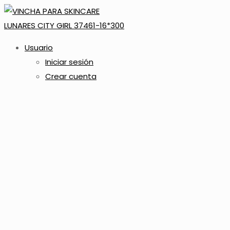
Usuario
Iniciar sesión
Crear cuenta