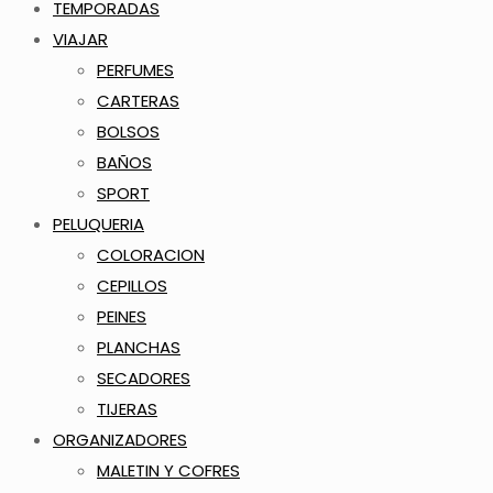
TEMPORADAS
VIAJAR
PERFUMES
CARTERAS
BOLSOS
BAÑOS
SPORT
PELUQUERIA
COLORACION
CEPILLOS
PEINES
PLANCHAS
SECADORES
TIJERAS
ORGANIZADORES
MALETIN Y COFRES