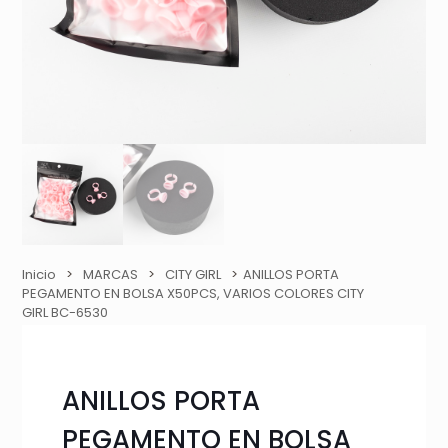
Inicio
>
MARCAS
>
CITY GIRL
>
ANILLOS PORTA
PEGAMENTO EN BOLSA X50PCS, VARIOS COLORES CITY
GIRL BC-6530
ANILLOS PORTA
PEGAMENTO EN BOLSA