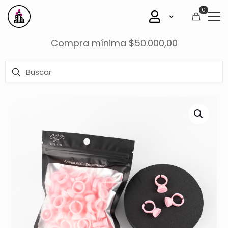
0
Compra mínima $50.000,00