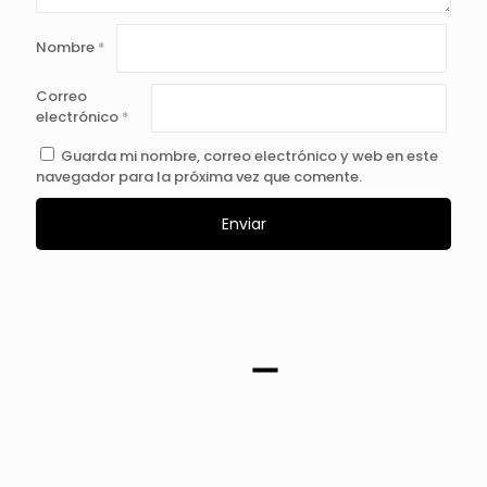
Nombre
*
Correo
electrónico
*
Guarda mi nombre, correo electrónico y web en este
navegador para la próxima vez que comente.