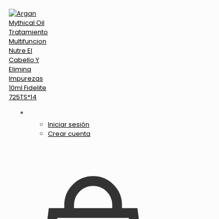
Iniciar sesión
Crear cuenta