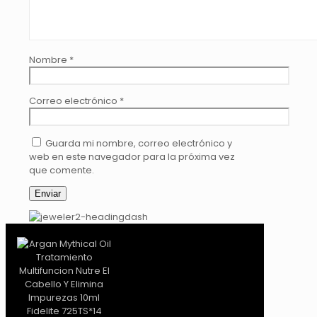
Nombre
*
Correo electrónico
*
Guarda mi nombre, correo electrónico y
web en este navegador para la próxima vez
que comente.