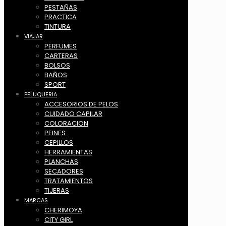
PESTAÑAS
PRACTICA
TINTURA
VIAJAR
PERFUMES
CARTERAS
BOLSOS
BAÑOS
SPORT
PELUQUERIA
ACCESORIOS DE PELOS
CUIDADO CAPILAR
COLORACION
PEINES
CEPILLOS
HERRAMIENTAS
PLANCHAS
SECADORES
TRATAMIENTOS
TIJERAS
MARCAS
CHERIMOYA
CITY GIRL