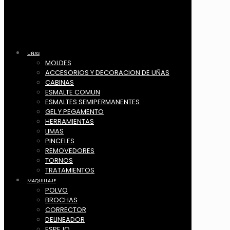
UÑAS
MOLDES
ACCESORIOS Y DECORACION DE UÑAS
CABINAS
ESMALTE COMUN
ESMALTES SEMIPERMANENTES
GEL Y PEGAMENTO
HERRAMIENTAS
LIMAS
PINCELES
REMOVEDORES
TORNOS
TRATAMIENTOS
MAQUILLAJE
POLVO
BROCHAS
CORRECTOR
DELINEADOR
ESPEJO