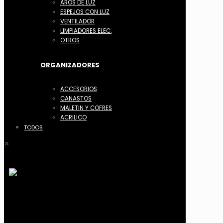
AROS DE LUZ
ESPEJOS CON LUZ
VENTILADOR
LIMPIADORES ELEC.
OTROS
ORGANIZADORES
ACCESORIOS
CANASTOS
MALETIN Y COFRES
ACRILICO
TODOS
✕