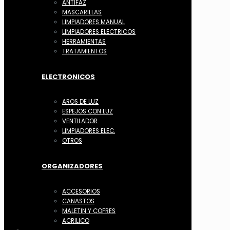
ANTIFAZ
MASCARILLAS
LIMPIADORES MANUAL
LIMPIADORES ELECTRICOS
HERRAMIENTAS
TRATAMIENTOS
ELECTRONICOS
AROS DE LUZ
ESPEJOS CON LUZ
VENTILADOR
LIMPIADORES ELEC.
OTROS
ORGANIZADORES
ACCESORIOS
CANASTOS
MALETIN Y COFRES
ACRILICO