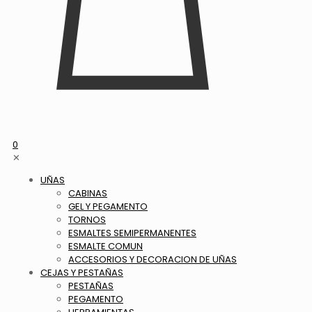
0
✕
UÑAS
CABINAS
GEL Y PEGAMENTO
TORNOS
ESMALTES SEMIPERMANENTES
ESMALTE COMUN
ACCESORIOS Y DECORACION DE UÑAS
CEJAS Y PESTAÑAS
PESTAÑAS
PEGAMENTO