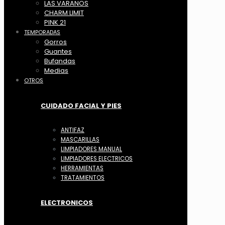
LAS VARANOS
CHARM LIMIT
PINK 21
TEMPORADAS
Gorros
Guantes
Bufandas
Medias
OTROS
CUIDADO FACIAL Y PIES
ANTIFAZ
MASCARILLAS
LIMPIADORES MANUAL
LIMPIADORES ELECTRICOS
HERRAMIENTAS
TRATAMIENTOS
ELECTRONICOS