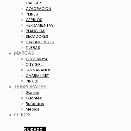
CAPILAR
COLORACION
PEINES
CEPILLOS
HERRAMIENTAS
PLANCHAS
SECADORES
TRATAMIENTOS
TIJERAS
MARCAS
CHERIMOYA
CITY GIRL
LAS VARANOS
CHARM LIMIT
PINK 21
TEMPORADAS
Gorros
Guantes
Bufandas
Medias
OTROS
CUIDADO