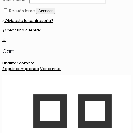
Recuérdame
Acceder
¿Olvidaste la contraseña?
¿Crear una cuenta?
✕
Cart
Finalizar compra
Seguir comprando
Ver carrito