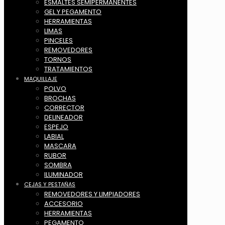
ESMALTES SEMIPERMANENTES
GEL Y PEGAMENTO
HERRAMIENTAS
LIMAS
PINCELES
REMOVEDORES
TORNOS
TRATAMIENTOS
MAQUILLAJE
POLVO
BROCHAS
CORRECTOR
DELINEADOR
ESPEJO
LABIAL
MASCARA
RUBOR
SOMBRA
ILUMINADOR
CEJAS Y PESTAÑAS
REMOVEDORES Y LIMPIADORES
ACCESORIO
HERRAMIENTAS
PEGAMENTO