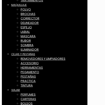
TRATAMIENTOS
MAQUILLAJE
POLVO
BROCHAS
CORRECTOR
DELINEADOR
ESPEJO
LABIAL
MASCARA
RUBOR
SOMBRA
ILUMINADOR
CEJAS Y PESTAÑAS
REMOVEDORES Y LIMPIADORES
ACCESORIO
HERRAMIENTAS
PEGAMENTO
PESTAÑAS
PRACTICA
TINTURA
VIAJAR
PERFUMES
CARTERAS
BOLSOS