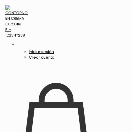
Iniciar sesión
Crear cuenta