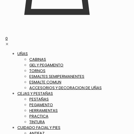
0
✕
UÑAS
CABINAS
GEL Y PEGAMENTO
TORNOS
ESMALTES SEMIPERMANENTES
ESMALTE COMUN
ACCESORIOS Y DECORACION DE UÑAS
CEJAS Y PESTAÑAS
PESTAÑAS
PEGAMENTO
HERRAMIENTAS
PRACTICA
TINTURA
CUIDADO FACIAL Y PIES
ANTIFAZ