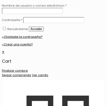
Nombre de usuario o correo electrónico
*
Contraseña
*
Recuérdame
Acceder
¿Olvidaste la contraseña?
¿Crear una cuenta?
✕
Cart
Finalizar compra
Seguir comprando
Ver carrito