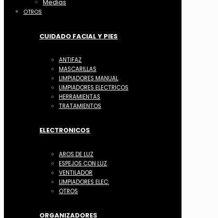
Medias
OTROS
CUIDADO FACIAL Y PIES
ANTIFAZ
MASCARILLAS
LIMPIADORES MANUAL
LIMPIADORES ELECTRICOS
HERRAMIENTAS
TRATAMIENTOS
ELECTRONICOS
AROS DE LUZ
ESPEJOS CON LUZ
VENTILADOR
LIMPIADORES ELEC.
OTROS
ORGANIZADORES