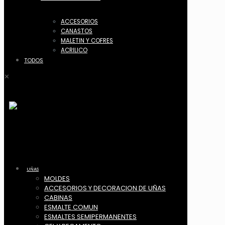
ACCESORIOS
CANASTOS
MALETIN Y COFRES
ACRILICO
TODOS
✕
UÑAS
MOLDES
ACCESORIOS Y DECORACION DE UÑAS
CABINAS
ESMALTE COMUN
ESMALTES SEMIPERMANENTES