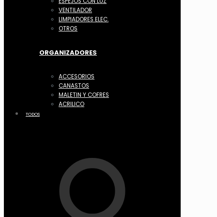
ESPEJOS CON LUZ
VENTILADOR
LIMPIADORES ELEC.
OTROS
ORGANIZADORES
ACCESORIOS
CANASTOS
MALETIN Y COFRES
ACRILICO
TODOS