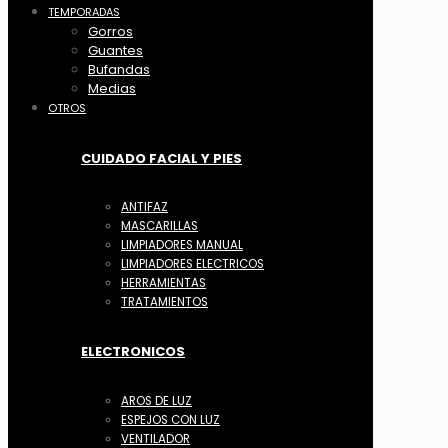
TEMPORADAS
Gorros
Guantes
Bufandas
Medias
OTROS
CUIDADO FACIAL Y PIES
ANTIFAZ
MASCARILLAS
LIMPIADORES MANUAL
LIMPIADORES ELECTRICOS
HERRAMIENTAS
TRATAMIENTOS
ELECTRONICOS
AROS DE LUZ
ESPEJOS CON LUZ
VENTILADOR