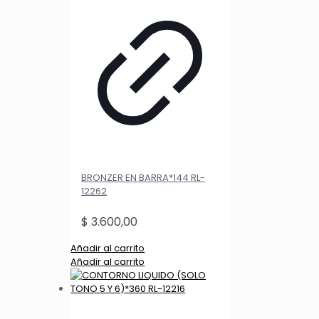
BRONZER EN BARRA*144 RL-
12262
$
3.600,00
Añadir al carrito
Añadir al carrito