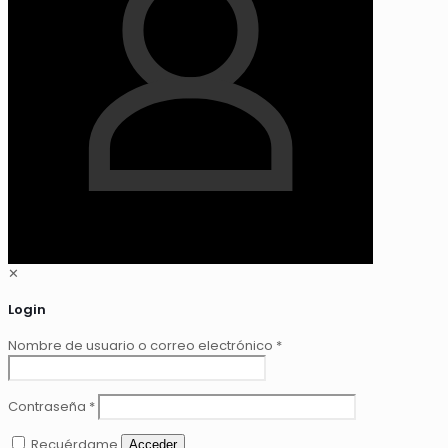
✕
Login
Nombre de usuario o correo electrónico
*
Contraseña
*
Recuérdame
Acceder