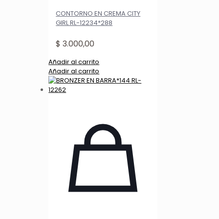
CONTORNO EN CREMA CITY
GIRL RL-12234*288
$
3.000,00
Añadir al carrito
Añadir al carrito