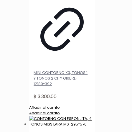
MINI CONTORNO X3, TONOS 1
Y TONOS 2 CITY GIRL RL-
12180*392
$
3.300,00
Añadir al carrito
Añadir al carrito