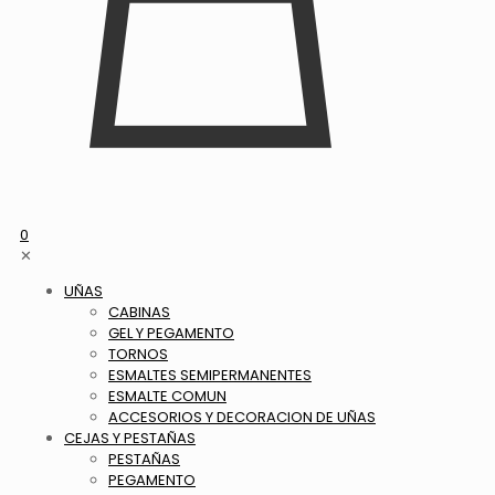
0
✕
UÑAS
CABINAS
GEL Y PEGAMENTO
TORNOS
ESMALTES SEMIPERMANENTES
ESMALTE COMUN
ACCESORIOS Y DECORACION DE UÑAS
CEJAS Y PESTAÑAS
PESTAÑAS
PEGAMENTO