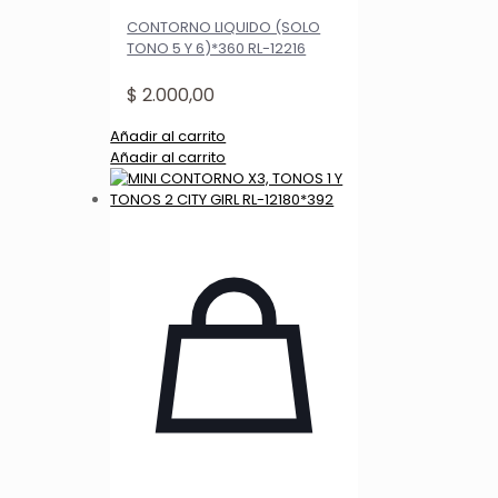
CONTORNO LIQUIDO (SOLO
TONO 5 Y 6)*360 RL-12216
$
2.000,00
Añadir al carrito
Añadir al carrito