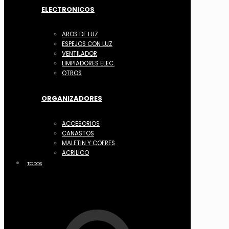
ELECTRONICOS
AROS DE LUZ
ESPEJOS CON LUZ
VENTILADOR
LIMPIADORES ELEC.
OTROS
ORGANIZADORES
ACCESORIOS
CANASTOS
MALETIN Y COFRES
ACRILICO
TODOS