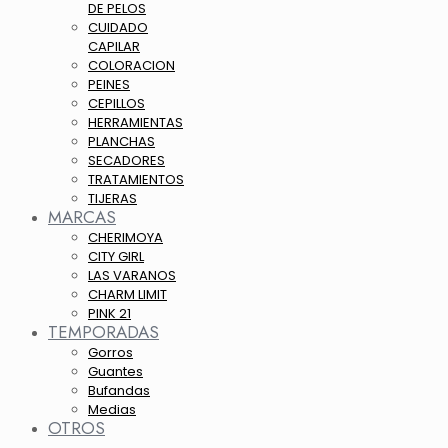
DE PELOS
CUIDADO
CAPILAR
COLORACION
PEINES
CEPILLOS
HERRAMIENTAS
PLANCHAS
SECADORES
TRATAMIENTOS
TIJERAS
MARCAS
CHERIMOYA
CITY GIRL
LAS VARANOS
CHARM LIMIT
PINK 21
TEMPORADAS
Gorros
Guantes
Bufandas
Medias
OTROS