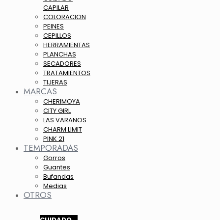
CAPILAR
COLORACION
PEINES
CEPILLOS
HERRAMIENTAS
PLANCHAS
SECADORES
TRATAMIENTOS
TIJERAS
MARCAS
CHERIMOYA
CITY GIRL
LAS VARANOS
CHARM LIMIT
PINK 21
TEMPORADAS
Gorros
Guantes
Bufandas
Medias
OTROS
CUIDADO