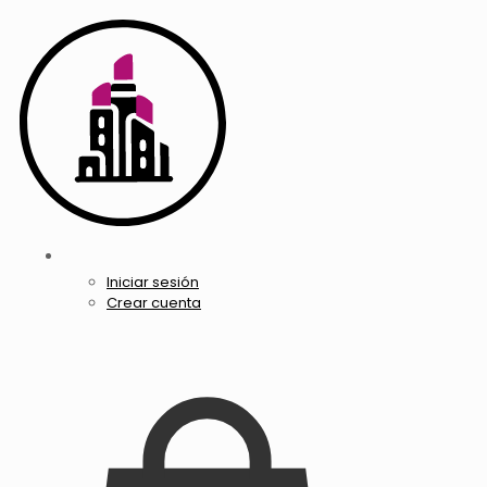
Iniciar sesión
Crear cuenta