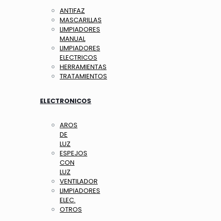
ANTIFAZ
MASCARILLAS
LIMPIADORES
MANUAL
LIMPIADORES
ELECTRICOS
HERRAMIENTAS
TRATAMIENTOS
ELECTRONICOS
AROS
DE
LUZ
ESPEJOS
CON
LUZ
VENTILADOR
LIMPIADORES
ELEC.
OTROS