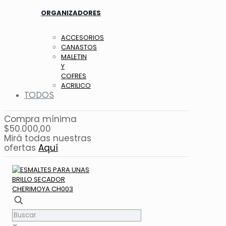
ORGANIZADORES
ACCESORIOS
CANASTOS
MALETIN
Y
COFRES
ACRILICO
TODOS
Compra mínima
$50.000,00
Mirá todas nuestras
ofertas
Aquí