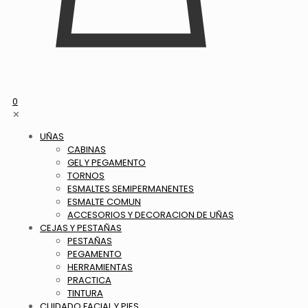
0
✕
UÑAS
CABINAS
GEL Y PEGAMENTO
TORNOS
ESMALTES SEMIPERMANENTES
ESMALTE COMUN
ACCESORIOS Y DECORACION DE UÑAS
CEJAS Y PESTAÑAS
PESTAÑAS
PEGAMENTO
HERRAMIENTAS
PRACTICA
TINTURA
CUIDADO FACIAL Y PIES