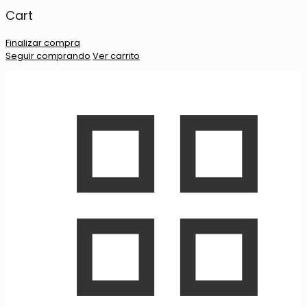
Cart
Finalizar compra
Seguir comprando
Ver carrito