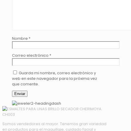
Nombre
*
Correo electrónico
*
Guarda mi nombre, correo electrónico y
web en este navegador para la próxima vez
que comente.
Somos vendedores al mayor. Tenemos gran variedad
en productos para el maquillaje, cuidado facial y