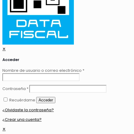
✕
Acceder
Nombre de usuario o correo electrónico
*
Contraseña
*
Recuérdame
Acceder
¿Olvidaste la contraseña?
¿Crear una cuenta?
✕