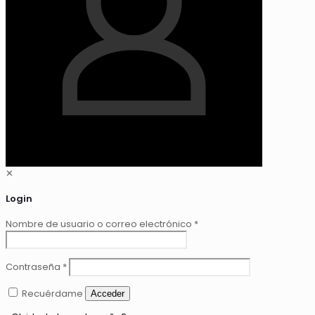
✕
Login
Nombre de usuario o correo electrónico
*
Contraseña
*
Recuérdame
Acceder