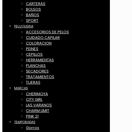
CARTERAS
BOLSOS
BAÑOS
SPORT
PELUQUERIA
ACCESORIOS DE PELOS
CUIDADO CAPILAR
COLORACION
PEINES
CEPILLOS
HERRAMIENTAS
PLANCHAS
SECADORES
TRATAMIENTOS
TIJERAS
MARCAS
CHERIMOYA
CITY GIRL
LAS VARANOS
CHARM LIMIT
PINK 21
TEMPORADAS
Gorros