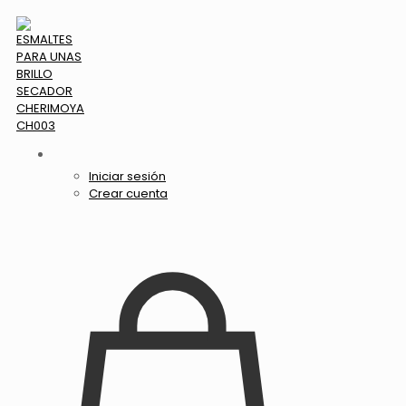
Iniciar sesión
Crear cuenta