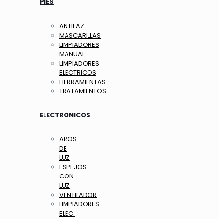
PIES
ANTIFAZ
MASCARILLAS
LIMPIADORES
MANUAL
LIMPIADORES
ELECTRICOS
HERRAMIENTAS
TRATAMIENTOS
ELECTRONICOS
AROS
DE
LUZ
ESPEJOS
CON
LUZ
VENTILADOR
LIMPIADORES
ELEC.