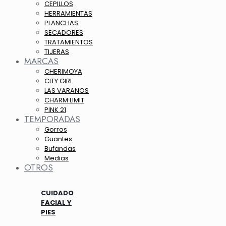
CEPILLOS
HERRAMIENTAS
PLANCHAS
SECADORES
TRATAMIENTOS
TIJERAS
MARCAS
CHERIMOYA
CITY GIRL
LAS VARANOS
CHARM LIMIT
PINK 21
TEMPORADAS
Gorros
Guantes
Bufandas
Medias
OTROS
CUIDADO
FACIAL Y
PIES