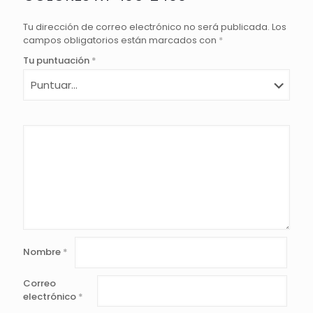
Tu dirección de correo electrónico no será publicada.
Los
campos obligatorios están marcados con
*
Tu puntuación
*
Nombre
*
Correo
electrónico
*