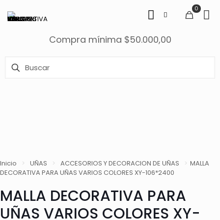
0
Compra mínima $50.000,00
Inicio
>
UÑAS
>
ACCESORIOS Y DECORACION DE UÑAS
>
MALLA
DECORATIVA PARA UÑAS VARIOS COLORES XY-106*2400
MALLA DECORATIVA PARA
UÑAS VARIOS COLORES XY-