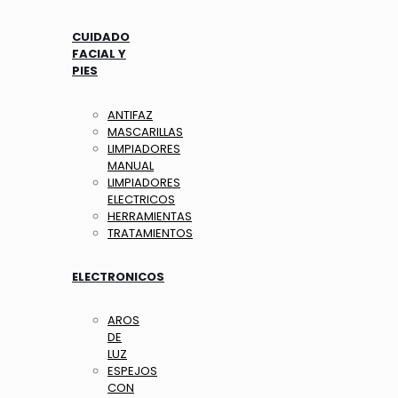
CUIDADO
FACIAL Y
PIES
ANTIFAZ
MASCARILLAS
LIMPIADORES
MANUAL
LIMPIADORES
ELECTRICOS
HERRAMIENTAS
TRATAMIENTOS
ELECTRONICOS
AROS
DE
LUZ
ESPEJOS
CON