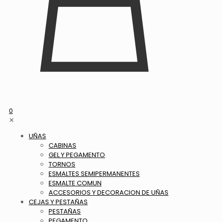
0
✕
UÑAS
CABINAS
GEL Y PEGAMENTO
TORNOS
ESMALTES SEMIPERMANENTES
ESMALTE COMUN
ACCESORIOS Y DECORACION DE UÑAS
CEJAS Y PESTAÑAS
PESTAÑAS
PEGAMENTO