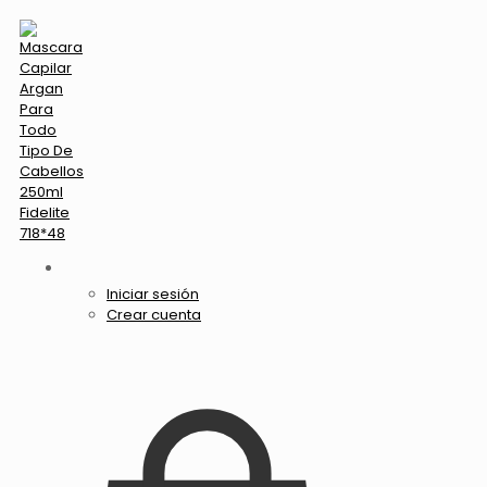
Iniciar sesión
Crear cuenta