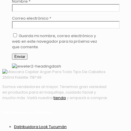
Nombre
*
Correo electrónico
*
Guarda mi nombre, correo electrónico y
web en este navegador para la próxima vez
que comente.
Somos vendedores al mayor. Tenemos gran variedad
en productos para el maquillaje, cuidado facial y
mucho más. Visitá nuestra
tienda
y empezá a comprar.
Distribuidores oficiales:
Distribuidora Look Tucumán