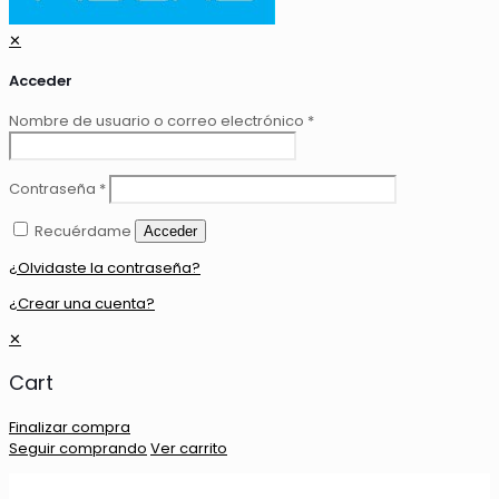
✕
Acceder
Nombre de usuario o correo electrónico
*
Contraseña
*
Recuérdame
Acceder
¿Olvidaste la contraseña?
¿Crear una cuenta?
✕
Cart
Finalizar compra
Seguir comprando
Ver carrito