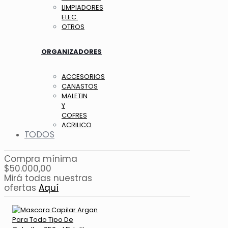
LIMPIADORES
ELEC.
OTROS
ORGANIZADORES
ACCESORIOS
CANASTOS
MALETIN
Y
COFRES
ACRILICO
TODOS
Compra mínima
$50.000,00
Mirá todas nuestras
ofertas
Aquí