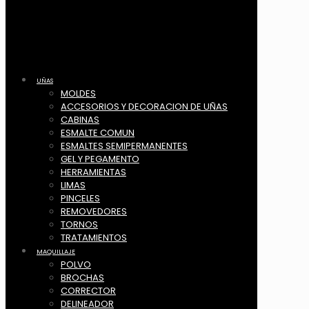
UÑAS
MOLDES
ACCESORIOS Y DECORACION DE UÑAS
CABINAS
ESMALTE COMUN
ESMALTES SEMIPERMANENTES
GEL Y PEGAMENTO
HERRAMIENTAS
LIMAS
PINCELES
REMOVEDORES
TORNOS
TRATAMIENTOS
MAQUILLAJE
POLVO
BROCHAS
CORRECTOR
DELINEADOR