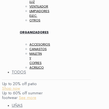
LUZ
VENTILADOR
LIMPIADORES
ELEC.
OTROS
ORGANIZADORES
ACCESORIOS
CANASTOS
MALETIN
Y
COFRES
ACRILICO
TODOS
Up to 20% off patio
Shop now
Up to 60% off summer
footwear
See more
UÑAS