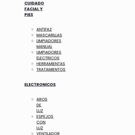
CUIDADO
FACIAL Y
PIES
ANTIFAZ
MASCARILLAS
LIMPIADORES
MANUAL
LIMPIADORES
ELECTRICOS
HERRAMIENTAS
TRATAMIENTOS
ELECTRONICOS
AROS
DE
LUZ
ESPEJOS
CON
LUZ
VENTILADOR