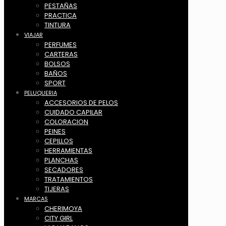
PESTAÑAS
PRACTICA
TINTURA
VIAJAR
PERFUMES
CARTERAS
BOLSOS
BAÑOS
SPORT
PELUQUERIA
ACCESORIOS DE PELOS
CUIDADO CAPILAR
COLORACION
PEINES
CEPILLOS
HERRAMIENTAS
PLANCHAS
SECADORES
TRATAMIENTOS
TIJERAS
MARCAS
CHERIMOYA
CITY GIRL