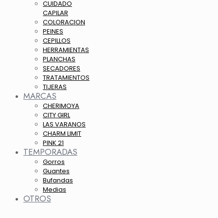
CUIDADO
CAPILAR
COLORACION
PEINES
CEPILLOS
HERRAMIENTAS
PLANCHAS
SECADORES
TRATAMIENTOS
TIJERAS
MARCAS
CHERIMOYA
CITY GIRL
LAS VARANOS
CHARM LIMIT
PINK 21
TEMPORADAS
Gorros
Guantes
Bufandas
Medias
OTROS