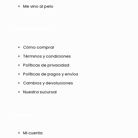
Me vino al pelo
Más información
Cómo comprar
Términos y condiciones
Políticas de privacidad
Políticas de pagos y envíos
Cambios y devoluciones
Nuestra sucursal
Usuario
Mi cuenta