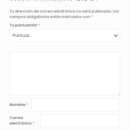
Tu dirección de correo electrónico no será publicada.
Los
campos obligatorios están marcados con
*
Tu puntuación
*
Nombre
*
Correo
electrónico
*