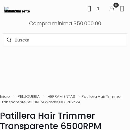
0
Compra mínima $50.000,00
Inicio
>
PELUQUERIA
>
HERRAMIENTAS
>
Patillera Hair Trimmer
Transparente 6500RPM Wmark NG-202*24
Patillera Hair Trimmer
Transparente 6500RPM