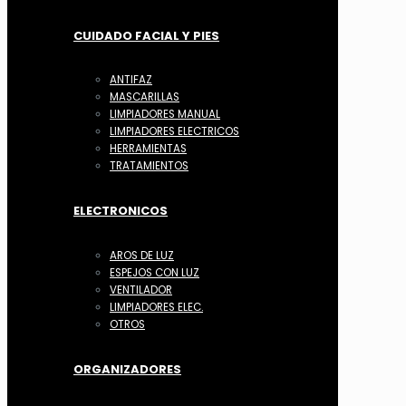
CUIDADO FACIAL Y PIES
ANTIFAZ
MASCARILLAS
LIMPIADORES MANUAL
LIMPIADORES ELECTRICOS
HERRAMIENTAS
TRATAMIENTOS
ELECTRONICOS
AROS DE LUZ
ESPEJOS CON LUZ
VENTILADOR
LIMPIADORES ELEC.
OTROS
ORGANIZADORES