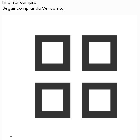
Finalizar compra
Seguir comprando
Ver carrito