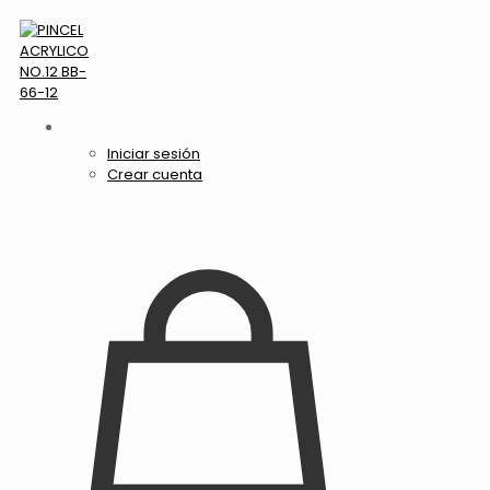
Iniciar sesión
Crear cuenta