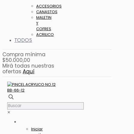
ACCESORIOS
CANASTOS
MALETIN
Y
COFRES
ACRILICO
TODOS
Compra mínima
$50.000,00
Mirá todas nuestras
ofertas
Aquí
✕
Iniciar