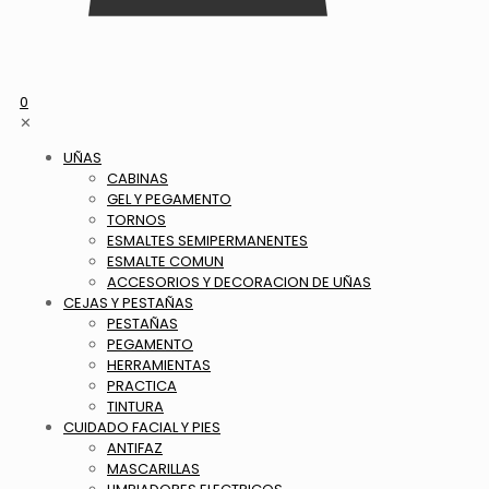
0
✕
UÑAS
CABINAS
GEL Y PEGAMENTO
TORNOS
ESMALTES SEMIPERMANENTES
ESMALTE COMUN
ACCESORIOS Y DECORACION DE UÑAS
CEJAS Y PESTAÑAS
PESTAÑAS
PEGAMENTO
HERRAMIENTAS
PRACTICA
TINTURA
CUIDADO FACIAL Y PIES
ANTIFAZ
MASCARILLAS