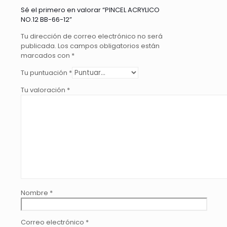
Sé el primero en valorar “PINCEL ACRYLICO
NO.12 BB-66-12”
Tu dirección de correo electrónico no será
publicada.
Los campos obligatorios están
marcados con
*
Tu puntuación
*
Tu valoración
*
Nombre
*
Correo electrónico
*