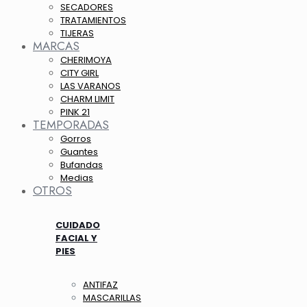
SECADORES
TRATAMIENTOS
TIJERAS
MARCAS
CHERIMOYA
CITY GIRL
LAS VARANOS
CHARM LIMIT
PINK 21
TEMPORADAS
Gorros
Guantes
Bufandas
Medias
OTROS
CUIDADO
FACIAL Y
PIES
ANTIFAZ
MASCARILLAS