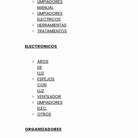
LIMPIADORES
MANUAL
LIMPIADORES
ELECTRICOS
HERRAMIENTAS
TRATAMIENTOS
ELECTRONICOS
AROS
DE
LUZ
ESPEJOS
CON
LUZ
VENTILADOR
LIMPIADORES
ELEC.
OTROS
ORGANIZADORES