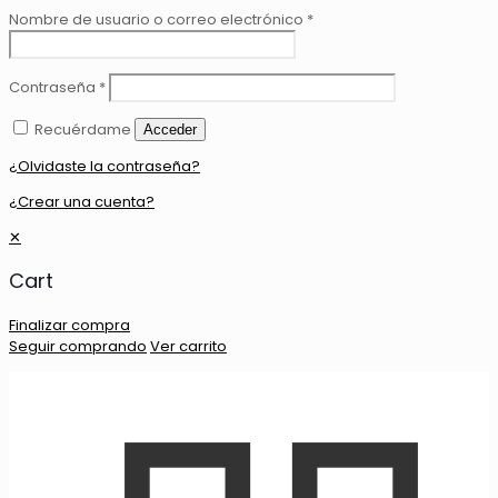
Nombre de usuario o correo electrónico
*
Contraseña
*
Recuérdame
Acceder
¿Olvidaste la contraseña?
¿Crear una cuenta?
✕
Cart
Finalizar compra
Seguir comprando
Ver carrito