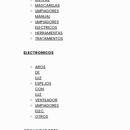
MASCARILLAS
LIMPIADORES
MANUAL
LIMPIADORES
ELECTRICOS
HERRAMIENTAS
TRATAMIENTOS
ELECTRONICOS
AROS
DE
LUZ
ESPEJOS
CON
LUZ
VENTILADOR
LIMPIADORES
ELEC.
OTROS