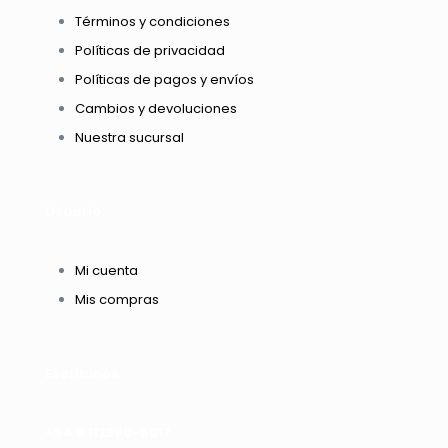
Términos y condiciones
Políticas de privacidad
Políticas de pagos y envíos
Cambios y devoluciones
Nuestra sucursal
Usuario
Mi cuenta
Mis compras
Escribinos
+54 9 112390-6017