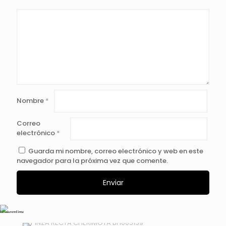
Nombre
*
Correo
electrónico
*
Guarda mi nombre, correo electrónico y web en este
navegador para la próxima vez que comente.