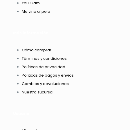
You Glam
Me vino al pelo
Más información
Cómo comprar
Términos y condiciones
Políticas de privacidad
Políticas de pagos y envíos
Cambios y devoluciones
Nuestra sucursal
Usuario