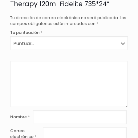
Therapy 120ml Fidelite 735*24”
Tu dirección de correo electrónico no será publicada.
Los
campos obligatorios están marcados con
*
Tu puntuación
*
Nombre
*
Correo
electrónico
*