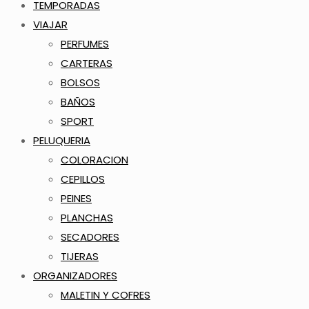
TEMPORADAS
VIAJAR
PERFUMES
CARTERAS
BOLSOS
BAÑOS
SPORT
PELUQUERIA
COLORACION
CEPILLOS
PEINES
PLANCHAS
SECADORES
TIJERAS
ORGANIZADORES
MALETIN Y COFRES