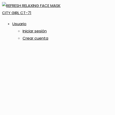
Usuario
Iniciar sesión
Crear cuenta