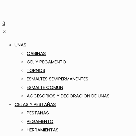
0
✕
UÑAS
CABINAS
GEL Y PEGAMENTO
TORNOS
ESMALTES SEMIPERMANENTES
ESMALTE COMUN
ACCESORIOS Y DECORACION DE UÑAS
CEJAS Y PESTAÑAS
PESTAÑAS
PEGAMENTO
HERRAMIENTAS