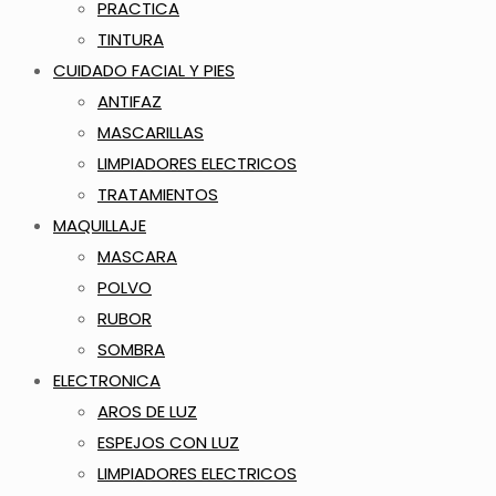
PRACTICA
TINTURA
CUIDADO FACIAL Y PIES
ANTIFAZ
MASCARILLAS
LIMPIADORES ELECTRICOS
TRATAMIENTOS
MAQUILLAJE
MASCARA
POLVO
RUBOR
SOMBRA
ELECTRONICA
AROS DE LUZ
ESPEJOS CON LUZ
LIMPIADORES ELECTRICOS