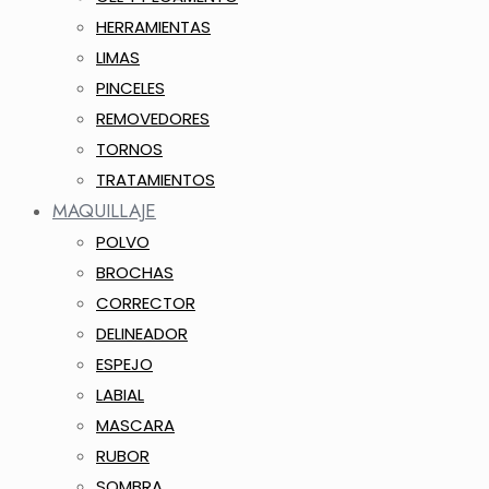
HERRAMIENTAS
LIMAS
PINCELES
REMOVEDORES
TORNOS
TRATAMIENTOS
MAQUILLAJE
POLVO
BROCHAS
CORRECTOR
DELINEADOR
ESPEJO
LABIAL
MASCARA
RUBOR
SOMBRA