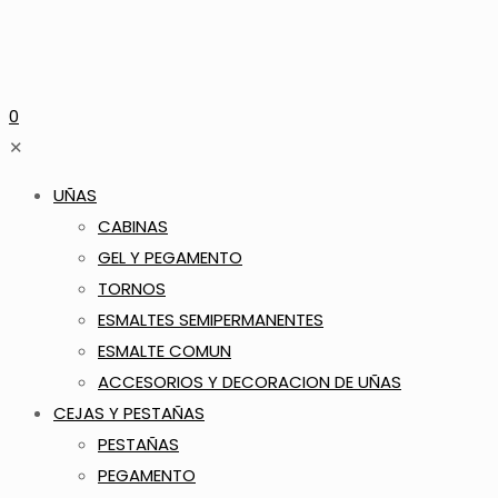
0
✕
UÑAS
CABINAS
GEL Y PEGAMENTO
TORNOS
ESMALTES SEMIPERMANENTES
ESMALTE COMUN
ACCESORIOS Y DECORACION DE UÑAS
CEJAS Y PESTAÑAS
PESTAÑAS
PEGAMENTO