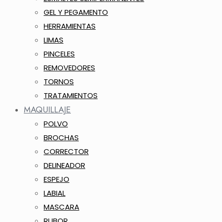
GEL Y PEGAMENTO
HERRAMIENTAS
LIMAS
PINCELES
REMOVEDORES
TORNOS
TRATAMIENTOS
MAQUILLAJE
POLVO
BROCHAS
CORRECTOR
DELINEADOR
ESPEJO
LABIAL
MASCARA
RUBOR