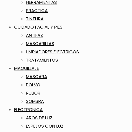
HERRAMIENTAS
PRACTICA
TINTURA
CUIDADO FACIAL Y PIES
ANTIFAZ
MASCARILLAS
LIMPIADORES ELECTRICOS
TRATAMIENTOS
MAQUILLAJE
MASCARA
POLVO
RUBOR
SOMBRA
ELECTRONICA
AROS DE LUZ
ESPEJOS CON LUZ