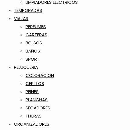
LIMPIADORES ELECTRICOS
TEMPORADAS
VIAJAR
PERFUMES
CARTERAS
BOLSOS
BAÑOS
SPORT
PELUQUERIA
COLORACION
CEPILLOS
PEINES
PLANCHAS
SECADORES
TIJERAS
ORGANIZADORES