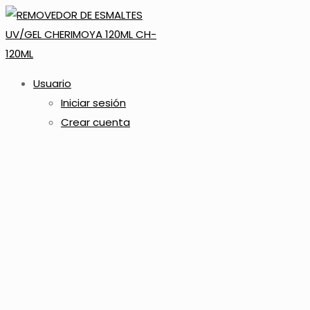
Usuario
Iniciar sesión
Crear cuenta