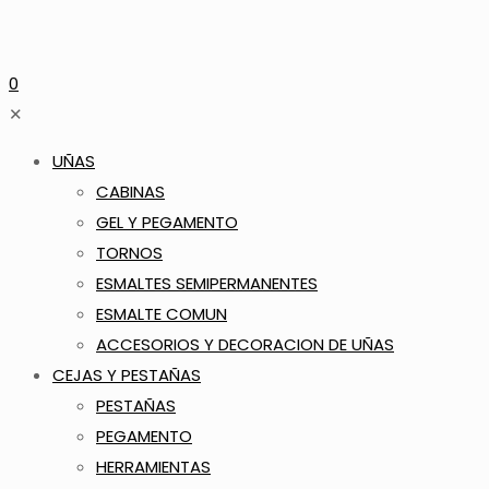
0
✕
UÑAS
CABINAS
GEL Y PEGAMENTO
TORNOS
ESMALTES SEMIPERMANENTES
ESMALTE COMUN
ACCESORIOS Y DECORACION DE UÑAS
CEJAS Y PESTAÑAS
PESTAÑAS
PEGAMENTO
HERRAMIENTAS