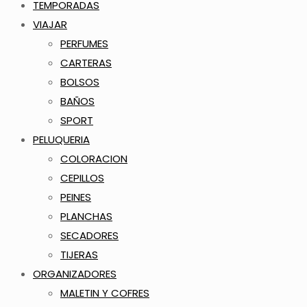
TEMPORADAS
VIAJAR
PERFUMES
CARTERAS
BOLSOS
BAÑOS
SPORT
PELUQUERIA
COLORACION
CEPILLOS
PEINES
PLANCHAS
SECADORES
TIJERAS
ORGANIZADORES
MALETIN Y COFRES