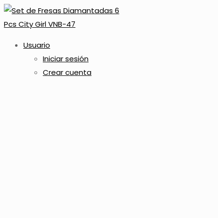
Usuario
Iniciar sesión
Crear cuenta