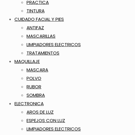
PRACTICA
TINTURA
CUIDADO FACIAL Y PIES
ANTIFAZ
MASCARILLAS
LIMPIADORES ELECTRICOS
TRATAMIENTOS
MAQUILLAJE
MASCARA
POLVO
RUBOR
SOMBRA
ELECTRONICA
AROS DE LUZ
ESPEJOS CON LUZ
LIMPIADORES ELECTRICOS