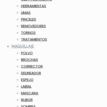
HERRAMIENTAS
LIMAS
PINCELES
REMOVEDORES
TORNOS
TRATAMIENTOS
MAQUILLAJE
POLVO
BROCHAS
CORRECTOR
DELINEADOR
ESPEJO
LABIAL
MASCARA
RUBOR
SOMBRA