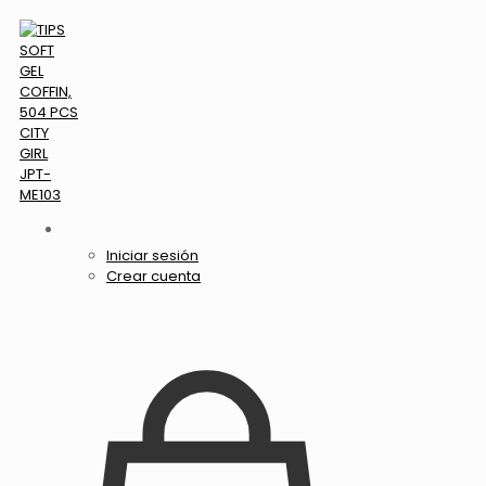
Iniciar sesión
Crear cuenta