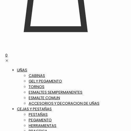
0
✕
UÑAS
CABINAS
GEL Y PEGAMENTO
TORNOS
ESMALTES SEMIPERMANENTES
ESMALTE COMUN
ACCESORIOS Y DECORACION DE UÑAS
CEJAS Y PESTAÑAS
PESTAÑAS
PEGAMENTO
HERRAMIENTAS