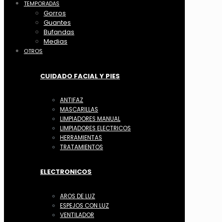
TEMPORADAS
Gorros
Guantes
Bufandas
Medias
OTROS
CUIDADO FACIAL Y PIES
ANTIFAZ
MASCARILLAS
LIMPIADORES MANUAL
LIMPIADORES ELECTRICOS
HERRAMIENTAS
TRATAMIENTOS
ELECTRONICOS
AROS DE LUZ
ESPEJOS CON LUZ
VENTILADOR