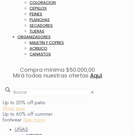
COLORACION
CEPILLOS
PEINES
PLANCHAS
SECADORES
TIJERAS
ORGANIZADORES
MALETIN Y COFRES
ACRILICO
CANASTOS
Compra mínima $50.000,00
Mirá todas nuestras ofertas
Aquí
✕
Up to 20% off patio
Shop now
Up to 60% off summer
footwear
See more
UÑAS