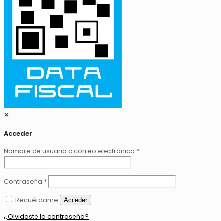
✕
Acceder
Nombre de usuario o correo electrónico
*
Contraseña
*
Recuérdame
Acceder
¿Olvidaste la contraseña?