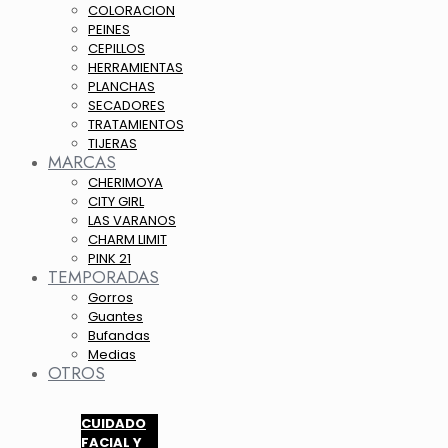
COLORACION
PEINES
CEPILLOS
HERRAMIENTAS
PLANCHAS
SECADORES
TRATAMIENTOS
TIJERAS
MARCAS
CHERIMOYA
CITY GIRL
LAS VARANOS
CHARM LIMIT
PINK 21
TEMPORADAS
Gorros
Guantes
Bufandas
Medias
OTROS
CUIDADO
FACIAL Y