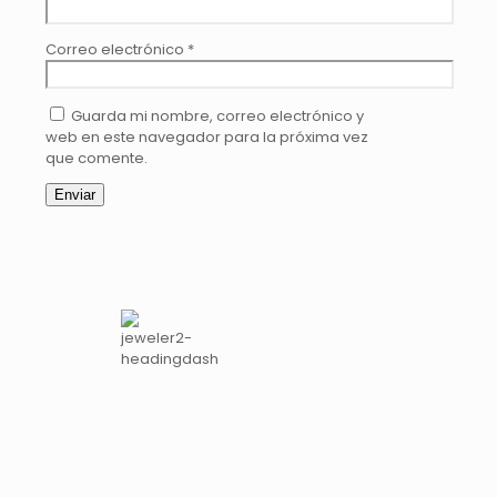
Correo electrónico
*
Guarda mi nombre, correo electrónico y
web en este navegador para la próxima vez
que comente.