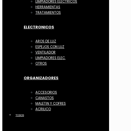
LIMPIADORES ELECTRICOS
HERRAMIENTAS
TRATAMIENTOS
ELECTRONICOS
AROS DE LUZ
ESPEJOS CON LUZ
VENTILADOR
LIMPIADORES ELEC.
OTROS
ORGANIZADORES
ACCESORIOS
CANASTOS
MALETIN Y COFRES
ACRILICO
TODOS