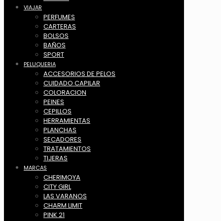
VIAJAR
PERFUMES
CARTERAS
BOLSOS
BAÑOS
SPORT
PELUQUERIA
ACCESORIOS DE PELOS
CUIDADO CAPILAR
COLORACION
PEINES
CEPILLOS
HERRAMIENTAS
PLANCHAS
SECADORES
TRATAMIENTOS
TIJERAS
MARCAS
CHERIMOYA
CITY GIRL
LAS VARANOS
CHARM LIMIT
PINK 21