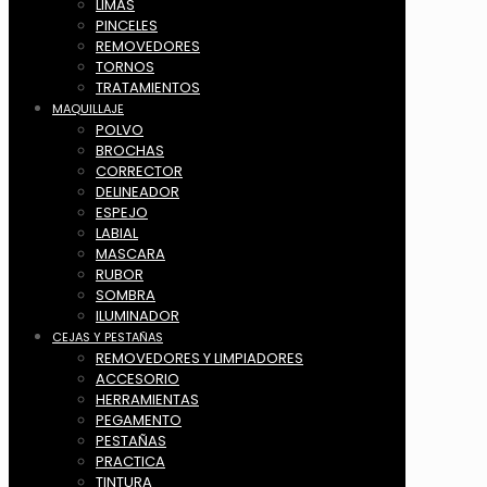
LIMAS
PINCELES
REMOVEDORES
TORNOS
TRATAMIENTOS
MAQUILLAJE
POLVO
BROCHAS
CORRECTOR
DELINEADOR
ESPEJO
LABIAL
MASCARA
RUBOR
SOMBRA
ILUMINADOR
CEJAS Y PESTAÑAS
REMOVEDORES Y LIMPIADORES
ACCESORIO
HERRAMIENTAS
PEGAMENTO
PESTAÑAS
PRACTICA
TINTURA