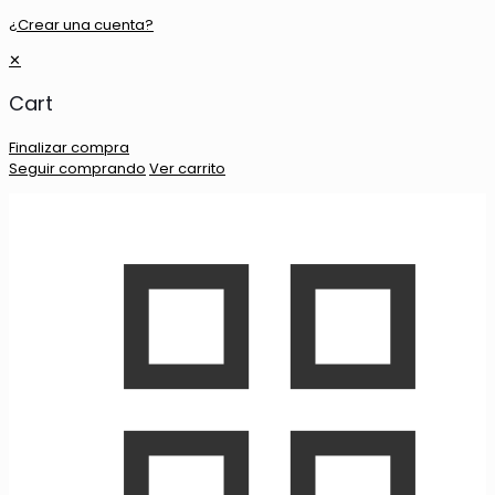
¿Crear una cuenta?
✕
Cart
Finalizar compra
Seguir comprando
Ver carrito